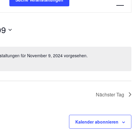
Navigation
09
staltungen für November 9, 2024 vorgesehen.
Nächster Tag
Kalender abonnieren