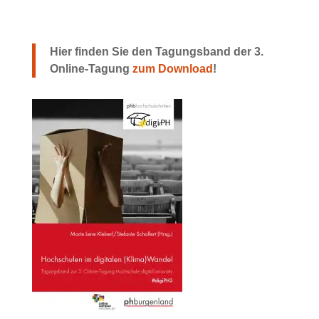
Hier finden Sie den Tagungsband der 3.
Online-Tagung
zum Download
!