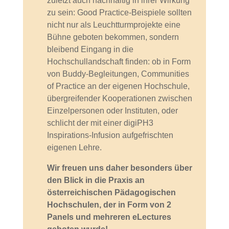
zuletzt auch nachhaltig in ihrer Wirkung
zu sein: Good Practice-Beispiele sollten
nicht nur als Leuchtturmprojekte eine
Bühne geboten bekommen, sondern
bleibend Eingang in die
Hochschullandschaft finden: ob in Form
von Buddy-Begleitungen, Communities
of Practice an der eigenen Hochschule,
übergreifender Kooperationen zwischen
Einzelpersonen oder Instituten, oder
schlicht der mit einer digiPH3
Inspirations-Infusion aufgefrischten
eigenen Lehre.
Wir freuen uns daher besonders über
den Blick in die Praxis an
österreichischen Pädagogischen
Hochschulen, der in Form von 2
Panels und mehreren eLectures