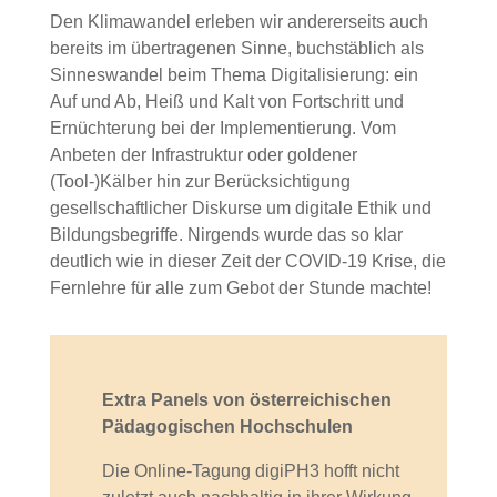
Den Klimawandel erleben wir andererseits auch
bereits im übertragenen Sinne, buchstäblich als
Sinneswandel beim Thema Digitalisierung: ein
Auf und Ab, Heiß und Kalt von Fortschritt und
Ernüchterung bei der Implementierung. Vom
Anbeten der Infrastruktur oder goldener
(Tool-)Kälber hin zur Berücksichtigung
gesellschaftlicher Diskurse um digitale Ethik und
Bildungsbegriffe. Nirgends wurde das so klar
deutlich wie in dieser Zeit der COVID-19 Krise, die
Fernlehre für alle zum Gebot der Stunde machte!
Extra Panels von österreichischen
Pädagogischen Hochschulen
Die Online-Tagung digiPH3 hofft nicht