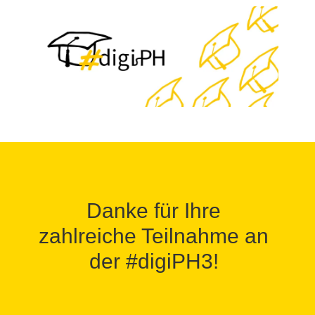
Danke für Ihre
zahlreiche Teilnahme an
der #digiPH3!