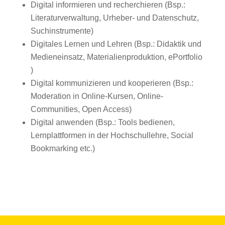
Digital informieren und recherchieren (Bsp.:
Literaturverwaltung, Urheber- und Datenschutz,
Suchinstrumente)
Digitales Lernen und Lehren (Bsp.: Didaktik und
Medieneinsatz, Materialienproduktion, ePortfolio
)
Digital kommunizieren und kooperieren (Bsp.:
Moderation in Online-Kursen, Online-
Communities, Open Access)
Digital anwenden (Bsp.: Tools bedienen,
Lernplattformen in der Hochschullehre, Social
Bookmarking etc.)