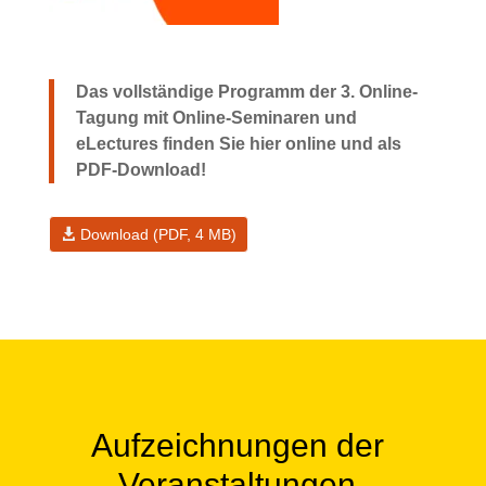
Das vollständige Programm der 3. Online-
Tagung mit Online-Seminaren und
eLectures finden Sie hier online und als
PDF-Download!
Download (PDF, 4 MB)
Aufzeichnungen der
Veranstaltungen