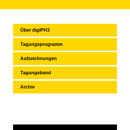
Über digiPH3
Tagungsprogramm
Aufzeichnungen
Tagungsband
Archiv