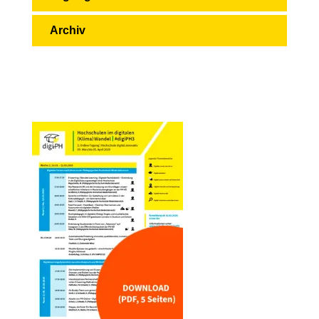
Archiv