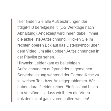
Hier finden Sie alle Aufzeichnungen der
#digiPH3 bereitgestellt. (1-2 Werktage nach
Abhaltung). Angezeigt wird Ihnen dabei immer
die aktuellste Aufzeichnung. Klicken Sie im
rechten oberen Eck auf das Listensymbol über
dem Video, um alle übrigen Aufzeichnungen in
der Playlist zu sehen.
Hinweis:
Leider kam es bei einigen
Aufzeichnungen aufgrund der allgemeinen
Serverbelastung während der Corona-Krise zu
teilweisen Ton- bzw. Anzeigeproblemen. Wir
haben darauf leider keinen Einfluss und bitten
um Verständnis, dass wir Ihnen die Video
trotzdem nicht ganz vorenthalten wollten!