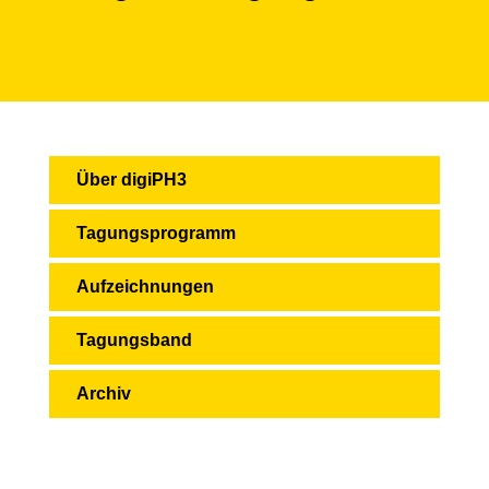
Über digiPH3
Tagungsprogramm
Aufzeichnungen
Tagungsband
Archiv