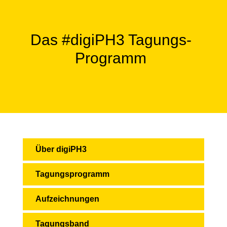
Das #digiPH3 Tagungs-
Programm
Über digiPH3
Tagungsprogramm
Aufzeichnungen
Tagungsband