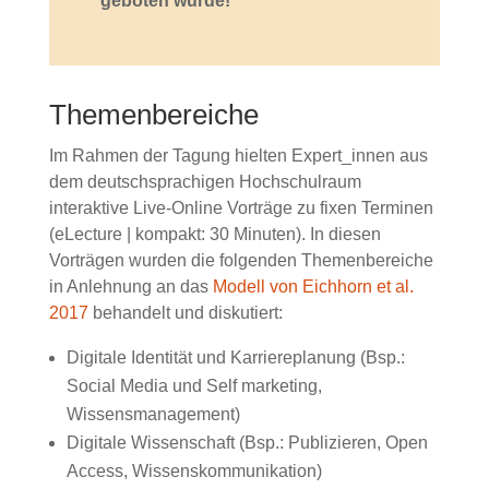
geboten wurde!
Themenbereiche
Im Rahmen der Tagung hielten Expert_innen aus
dem deutschsprachigen Hochschulraum
interaktive Live-Online Vorträge zu fixen Terminen
(eLecture | kompakt: 30 Minuten). In diesen
Vorträgen wurden die folgenden Themenbereiche
in Anlehnung an das
Modell von Eichhorn et al.
2017
behandelt und diskutiert:
Digitale Identität und Karriereplanung (Bsp.:
Social Media und Self marketing,
Wissensmanagement)
Digitale Wissenschaft (Bsp.: Publizieren, Open
Access, Wissenskommunikation)