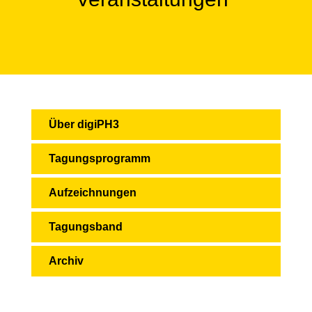
Über digiPH3
Tagungsprogramm
Aufzeichnungen
Tagungsband
Archiv