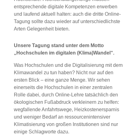
entsprechende digitale Kompetenzen erwerben
und laufend aktuell halten: auch die dritte Online-
Tagung sollte dazu wieder auf unterschiedlichste
Arten Gelegenheit bieten.
Unsere Tagung stand unter dem Motto
„Hochschulen im digitalen (Klima)Wandel“.
Was Hochschulen und die Digitalisierung mit dem
Klimawandel zu tun haben? Nicht nur auf den
ersten Blick – eine ganze Menge.
Wir sehen
einerseits die Hochschulen in einer zentralen
Rolle dabei, durch Online-Lehre tatsächlich den
ökologischen Fußabdruck verkleinern zu helfen:
wegfallende Anfahrtswege, Heizkostenersparnis
und weniger Bedarf an ressourcenintensiver
Klimatisierung von großen Institutionen sind nur
einige Schlagworte dazu.