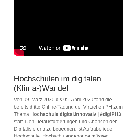
Hochschulen im digitalen
(Klima-)Wandel
Von 09. März 2020 bis 05. April 2020 fand die
bereits dritte Online-Tagung der Virtuellen PH zum
Thema
Hochschule digital.innovativ | #digiPH3
statt. Den Herausforderungen und Chancen der
Digitalisierung zu begegnen, ist Aufgabe jeder
Hochschule. Hochschulangehörige müssen