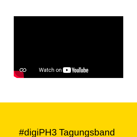
#digiPH3 Tagungsband