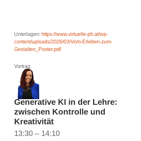
Unterlagen:
https://www.virtuelle-ph.at/wp-
content/uploads/2026/03/Vom-Erleben-zum-
Gestalten_Poster.pdf
Vortrag
Generative KI in der Lehre:
zwischen Kontrolle und
Kreativität
13:30 – 14:10