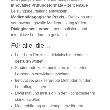
Innovative Prüfungsformate
– zeitgemäße
Leistungsbeurteilung entwickeln
Medienpädagogische Praxis
– Reflexion und
verantwortungsvolle Mediennutzung fördern
Dialogisches Lernen
– personalisierte und
interaktive Lehrformen gestalten
Für alle, die…
Lehr-Lern-Prozesse didaktisch durchdacht
gestalten wollen
Studierende zu kompetenten, reflektierten
Lernenden entwickeln möchten
Innovative, praxiserprobte Methoden für den
Lehralltag suchen
Diversität und Inklusion in der Hochschullehre
stärken wollen
Medienbildung und -kompetenz fördern