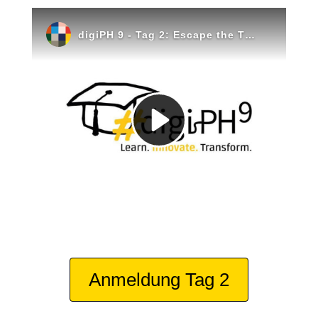
Anmeldung Tag 2