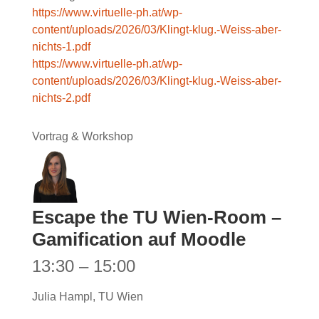
https://www.virtuelle-ph.at/wp-
content/uploads/2026/03/Klingt-klug.-Weiss-aber-
nichts-1.pdf
https://www.virtuelle-ph.at/wp-
content/uploads/2026/03/Klingt-klug.-Weiss-aber-
nichts-2.pdf
Vortrag & Workshop
Escape the TU Wien-Room –
Gamification auf Moodle
13:30 – 15:00
Julia Hampl, TU Wien