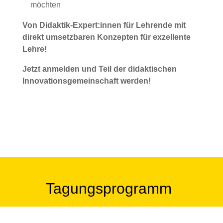
möchten
Von Didaktik-Expert:innen für Lehrende mit
direkt umsetzbaren Konzepten für exzellente
Lehre!
Jetzt anmelden und Teil der didaktischen
Innovationsgemeinschaft werden!
Tagungsprogramm