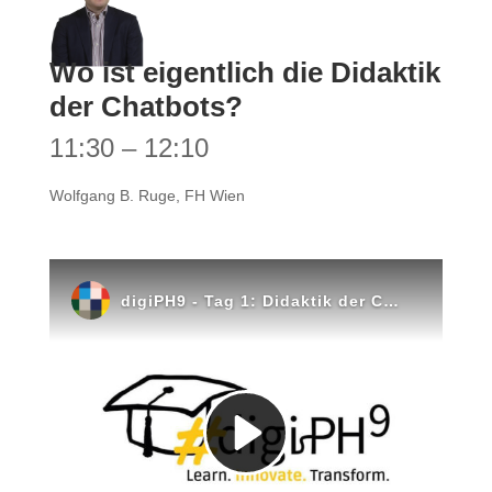
Wo ist eigentlich die Didaktik
der Chatbots?
11:30 – 12:10
Wolfgang B. Ruge, FH Wien