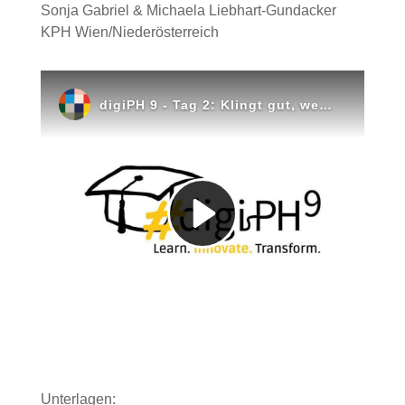
Sonja Gabriel & Michaela Liebhart-Gundacker
KPH Wien/Niederösterreich
Unterlagen: