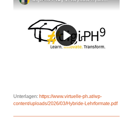
Unterlagen:
https://www.virtuelle-ph.at/wp-
content/uploads/2026/03/Hybride-Lehrformate.pdf