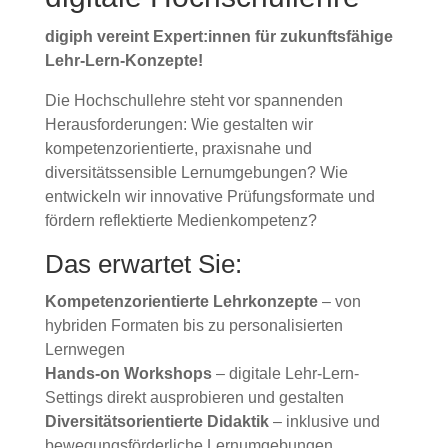
digiph vereint Expert:innen für zukunftsfähige
Lehr-Lern-Konzepte!
Die Hochschullehre steht vor spannenden
Herausforderungen: Wie gestalten wir
kompetenzorientierte, praxisnahe und
diversitätssensible Lernumgebungen? Wie
entwickeln wir innovative Prüfungsformate und
fördern reflektierte Medienkompetenz?
Das erwartet Sie:
Kompetenzorientierte Lehrkonzepte
– von
hybriden Formaten bis zu personalisierten
Lernwegen
Hands-on Workshops
– digitale Lehr-Lern-
Settings direkt ausprobieren und gestalten
Diversitätsorientierte Didaktik
– inklusive und
bewegungsförderliche Lernumgebungen