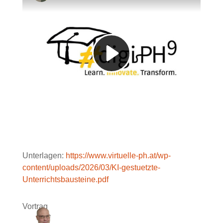
Unterlagen:
https://www.virtuelle-ph.at/wp-
content/uploads/2026/03/KI-gestuetzte-
Unterrichtsbausteine.pdf
Vortrag