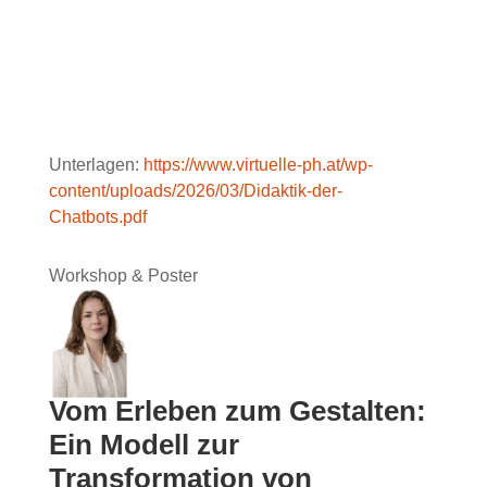
Unterlagen:
https://www.virtuelle-ph.at/wp-
content/uploads/2026/03/Didaktik-der-
Chatbots.pdf
Workshop & Poster
Vom Erleben zum Gestalten:
Ein Modell zur
Transformation von