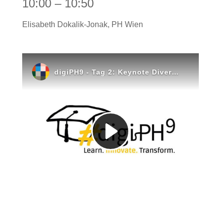
10:00 – 10:50
Elisabeth Dokalik-Jonak, PH Wien