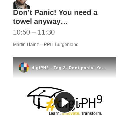
Don’t Panic! You need a
towel anyway…
10:50 – 11:30
Martin Hainz – PPH Burgenland