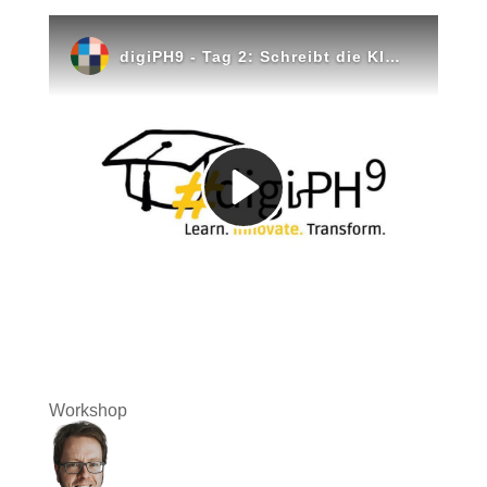
Workshop