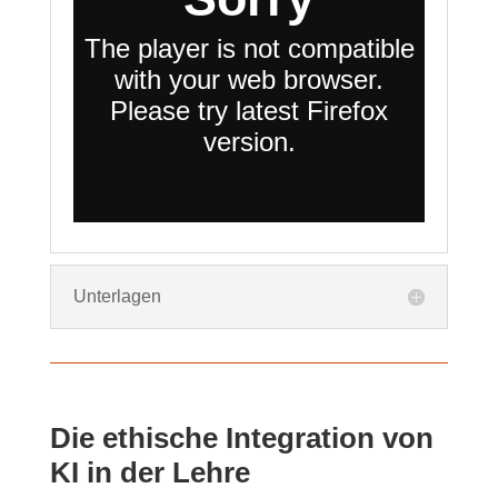
Unterlagen
Die ethische Integration von
KI in der Lehre