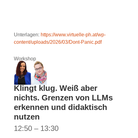
Unterlagen:
https://www.virtuelle-ph.at/wp-
content/uploads/2026/03/Dont-Panic.pdf
Workshop
Klingt klug. Weiß aber
nichts. Grenzen von LLMs
erkennen und didaktisch
nutzen
12:50 – 13:30