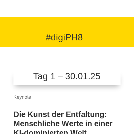
#digiPH8
Tag 1 – 30.01.25
Keynote
Die Kunst der Entfaltung:
Menschliche Werte in einer
KI-dominierten Welt