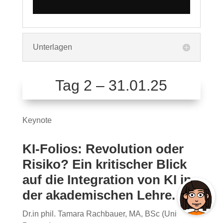
Unterlagen
Tag 2 – 31.01.25
Keynote
KI-Folios: Revolution oder
Risiko? Ein kritischer Blick
auf die Integration von KI in
der akademischen Lehre.
Dr.in phil.
Tamara Rachbauer
, MA, BSc
(Uni