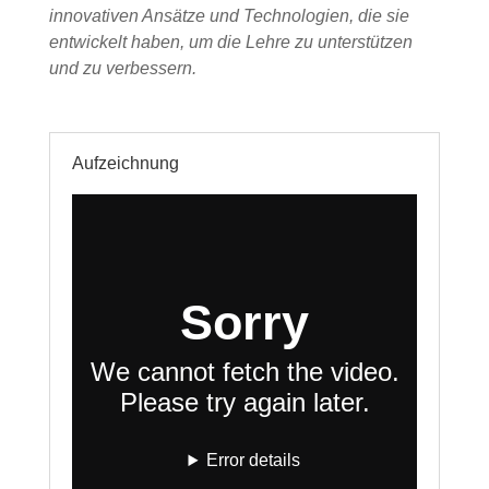
innovativen Ansätze und Technologien, die sie
entwickelt haben, um die Lehre zu unterstützen
und zu verbessern.
Aufzeichnung