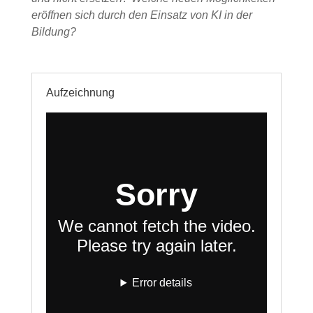
eröffnen sich durch den Einsatz von KI in der
Bildung?
Aufzeichnung