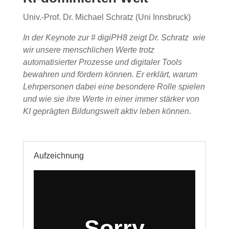
Univ.-Prof. Dr. Michael Schratz (Uni Innsbruck)
In der Keynote zur # digiPH8 zeigt Dr. Schratz wie
wir unsere menschlichen Werte trotz
automatisierter Prozesse und digitaler Tools
bewahren und fördern können. Er erklärt, warum
Lehrpersonen dabei eine besondere Rolle spielen
und wie sie ihre Werte in einer immer stärker von
KI geprägten Bildungswelt aktiv leben können.
Aufzeichnung