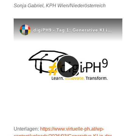
Sonja Gabriel, KPH Wien/Niederösterreich
Unterlagen:
https://www.virtuelle-ph.at/wp-