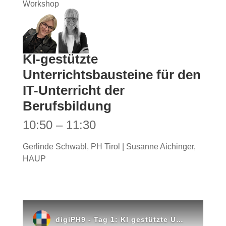
Workshop
KI-gestützte
Unterrichtsbausteine für den
IT-Unterricht der
Berufsbildung
10:50 – 11:30
Gerlinde Schwabl, PH Tirol | Susanne Aichinger,
HAUP