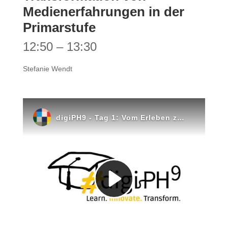
Medienerfahrungen in der
Primarstufe
12:50 – 13:30
Stefanie Wendt