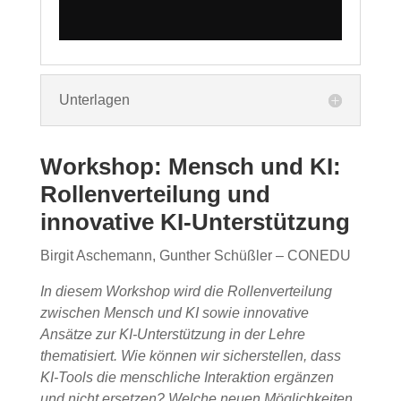
Unterlagen
Workshop: Mensch und KI:
Rollenverteilung und
innovative KI-Unterstützung
Birgit Aschemann, Gunther Schüßler – CONEDU
In diesem Workshop wird die Rollenverteilung
zwischen Mensch und KI sowie innovative
Ansätze zur KI-Unterstützung in der Lehre
thematisiert. Wie können wir sicherstellen, dass
KI-Tools die menschliche Interaktion ergänzen
und nicht ersetzen? Welche neuen Möglichkeiten