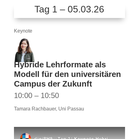
Tag 1 – 05.03.26
Keynote
Hybride Lehrformate als
Modell für den universitären
Campus der Zukunft
10:00 – 10:50
Tamara Rachbauer, Uni Passau