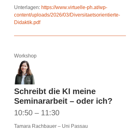
Unterlagen:
https://www.virtuelle-ph.at/wp-
content/uploads/2026/03/Diversitaetsorientierte-
Didaktik.pdf
Workshop
Schreibt die KI meine
Seminararbeit – oder ich?
10:50 – 11:30
Tamara Rachbauer – Uni Passau