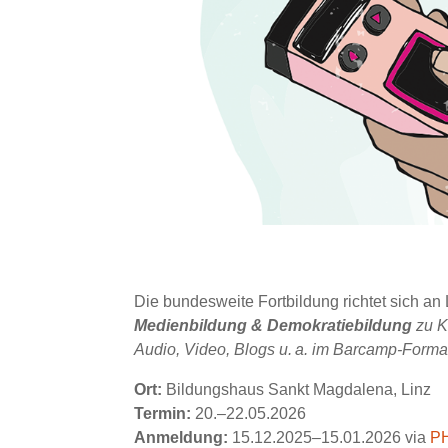
Die bundesweite Fortbildung richtet sich a
Medienbildung & Demokratiebildung
zu K
Audio, Video, Blogs u. a. im Barcamp-Forma
Ort:
Bildungshaus Sankt Magdalena, Linz
Termin:
20.–22.05.2026
Anmeldung:
15.12.2025–15.01.2026 via
PH