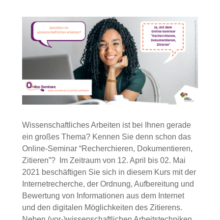
Wissenschaftliches Arbeiten ist bei Ihnen gerade
ein großes Thema? Kennen Sie denn schon das
Online-Seminar “Recherchieren, Dokumentieren,
Zitieren”? Im Zeitraum von 12. April bis 02. Mai
2021 beschäftigen Sie sich in diesem Kurs mit der
Internetrecherche, der Ordnung, Aufbereitung und
Bewertung von Informationen aus dem Internet
und den digitalen Möglichkeiten des Zitierens.
Neben (vor-)wissenschaftlichen Arbeitstechniken