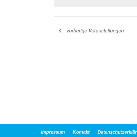
Vorherige
Veranstaltungen
Impressum
Kontakt
Datenschutzerklä