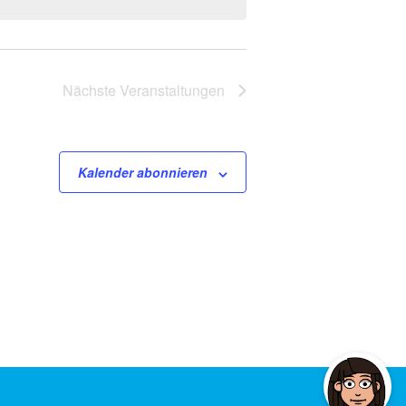
Nächste
Veranstaltungen
Kalender abonnieren