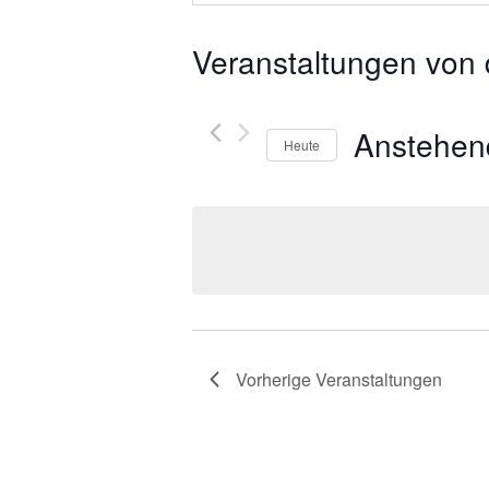
Veranstaltungen von 
Anstehen
Heute
Datum
wählen.
Vorherige
Veranstaltungen