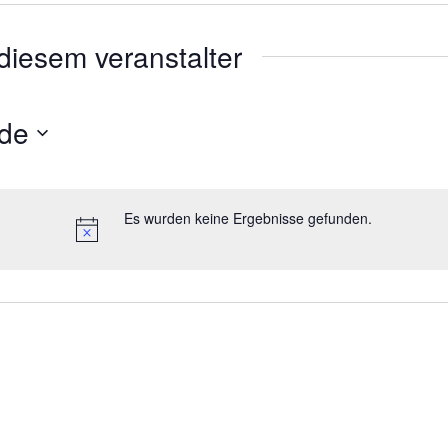
diesem veranstalter
de
Es wurden keine Ergebnisse gefunden.