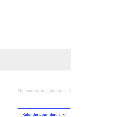
Nächste
Veranstaltungen
Kalender abonnieren