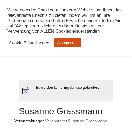
info@virtuelle-ph.at
Wir verwenden Cookies auf unserer Website, um Ihnen das
relevanteste Erlebnis zu bieten, indem wir uns an Ihre
Präferenzen und wiederholten Besuche erinnern. Indem Sie
auf "Akzeptieren" klicken, erklären Sie sich mit der
Verwendung von ALLEN Cookies einverstanden.
Cookie Einstellungen
Akzeptieren
Es wurden keine Ergebnisse gefunden.
Susanne Grassmann
Veranstaltungen
Veranstalter
Susanne Grassmann