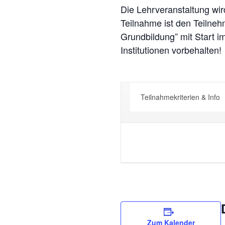
Die Lehrveranstaltung wir
Teilnahme ist den Teilneh
Grundbildung” mit Start 
Institutionen vorbehalten!
Teilnahmekriterien & Info
Zum Kalender