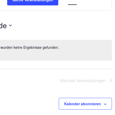
Navigation
de
 wurden keine Ergebnisse gefunden.
Nächste
Veranstaltungen
Kalender abonnieren