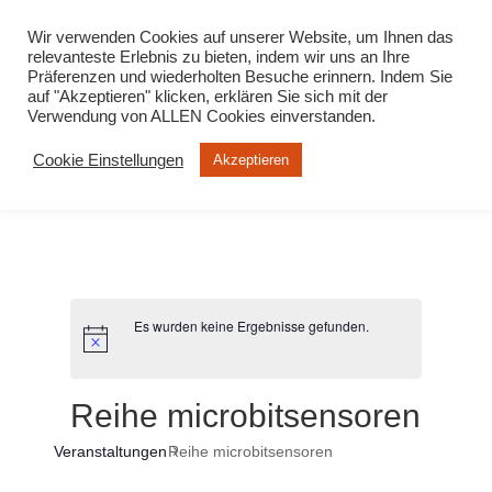
info@virtuelle-ph.at
Wir verwenden Cookies auf unserer Website, um Ihnen das
relevanteste Erlebnis zu bieten, indem wir uns an Ihre
Präferenzen und wiederholten Besuche erinnern. Indem Sie
auf "Akzeptieren" klicken, erklären Sie sich mit der
Verwendung von ALLEN Cookies einverstanden.
Cookie Einstellungen
Akzeptieren
Es wurden keine Ergebnisse gefunden.
Reihe microbitsensoren
Veranstaltungen
Reihe microbitsensoren