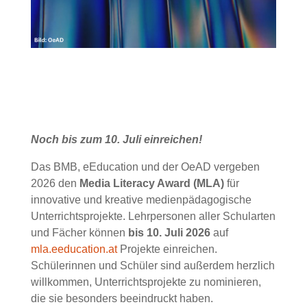
Noch bis zum 10. Juli einreichen!
Das BMB, eEducation und der OeAD vergeben
2026 den
Media Literacy Award (MLA)
für
innovative und kreative medienpädagogische
Unterrichtsprojekte. Lehrpersonen aller Schularten
und Fächer können
bis 10. Juli 2026
auf
mla.eeducation.at
Projekte einreichen.
Schülerinnen und Schüler sind außerdem herzlich
willkommen, Unterrichtsprojekte zu nominieren,
die sie besonders beeindruckt haben.