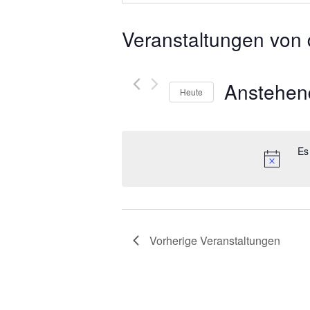
Veranstaltungen von 
Anstehen
Heute
Datum
wählen.
Es
Vorherige
Veranstaltungen