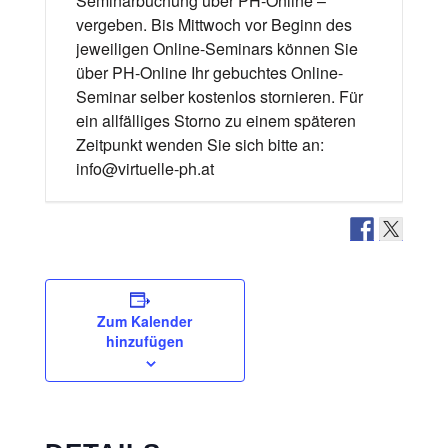
Seminarbuchung über PH-Online –
vergeben. Bis Mittwoch vor Beginn des
jeweiligen Online-Seminars können Sie
über PH-Online Ihr gebuchtes Online-
Seminar selber kostenlos stornieren. Für
ein allfälliges Storno zu einem späteren
Zeitpunkt wenden Sie sich bitte an:
info@virtuelle-ph.at
Zum Kalender
hinzufügen