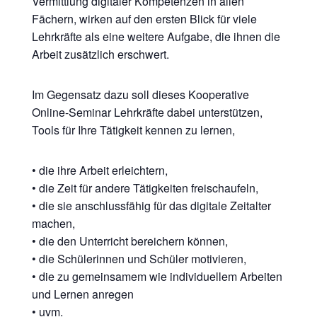
Vermittlung digitaler Kompetenzen in allen
Fächern, wirken auf den ersten Blick für viele
Lehrkräfte als eine weitere Aufgabe, die ihnen die
Arbeit zusätzlich erschwert.
Im Gegensatz dazu soll dieses Kooperative
Online-Seminar Lehrkräfte dabei unterstützen,
Tools für Ihre Tätigkeit kennen zu lernen,
• die ihre Arbeit erleichtern,
• die Zeit für andere Tätigkeiten freischaufeln,
• die sie anschlussfähig für das digitale Zeitalter
machen,
• die den Unterricht bereichern können,
• die Schülerinnen und Schüler motivieren,
• die zu gemeinsamem wie individuellem Arbeiten
und Lernen anregen
• uvm.