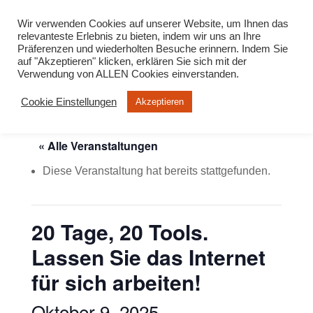
info@virtuelle-ph.at
Wir verwenden Cookies auf unserer Website, um Ihnen das
relevanteste Erlebnis zu bieten, indem wir uns an Ihre
Präferenzen und wiederholten Besuche erinnern. Indem Sie
auf "Akzeptieren" klicken, erklären Sie sich mit der
Verwendung von ALLEN Cookies einverstanden.
Cookie Einstellungen
Akzeptieren
« Alle Veranstaltungen
Diese Veranstaltung hat bereits stattgefunden.
20 Tage, 20 Tools.
Lassen Sie das Internet
für sich arbeiten!
Oktober 9, 2025