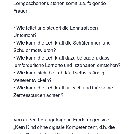
Lerngeschehens stehen somit u.a. folgende
Fragen:
• Wie leitet und steuert die Lehrkraft den
Unterricht?
• Wie kann die Lehrkraft die Schülerinnen und
Schüler motivieren?
• Wie kann die Lehrkraft dazu beitragen, dass
lernförderliche Lernorte und -szenarien entstehen?
• Wie kann sich die Lehrkraft selbst ständig
weiterentwickeln?
• Wie kann die Lehrkraft auf sich und ihre/seine
Zeitressourcen achten?
…
Von außen herangetragene Forderungen wie
„Kein Kind ohne digitale Kompetenzen“, d.h. die