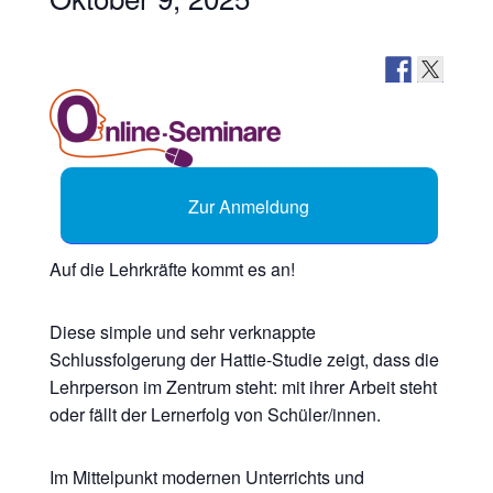
Zur Anmeldung
Auf die Lehrkräfte kommt es an!
Diese simple und sehr verknappte
Schlussfolgerung der Hattie-Studie zeigt, dass die
Lehrperson im Zentrum steht: mit ihrer Arbeit steht
oder fällt der Lernerfolg von Schüler/innen.
Im Mittelpunkt modernen Unterrichts und