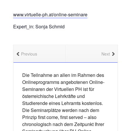
www.virtuelle-ph.at/online-seminare
Expert_in: Sonja Schmid
Previous
Next
Die Teilnahme an allen im Rahmen des
Onlineprogramms angebotenen Online-
Seminaren der Virtuellen PH ist für
österreichische Lehrkräfte und
Studierende eines Lehramts kostenlos.
Die Seminarplätze werden nach dem
Prinzip first come, first served – also
chronologisch nach dem Zeitpunkt Ihrer