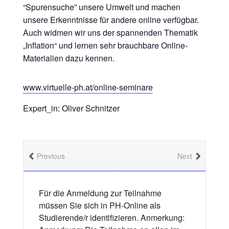
“Spurensuche” unsere Umwelt und machen
unsere Erkenntnisse für andere online verfügbar.
Auch widmen wir uns der spannenden Thematik
„Inflation“ und lernen sehr brauchbare Online-
Materialien dazu kennen.
www.virtuelle-ph.at/online-seminare
Expert_in: Oliver Schnitzer
Previous
Next
Für die Anmeldung zur Teilnahme
müssen Sie sich in PH-Online als
Studierende/r identifizieren. Anmerkung: