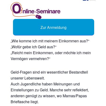
Zur Anmeldung
„Wie komme ich mit meinem Einkommen aus?“
„Wofür gebe ich Geld aus?“
„Reicht mein Einkommen, oder möchte ich mein
Vermögen vermehren?“
Geld-Fragen sind ein wesentlicher Bestandteil
unserer Lebenswelt.
Auch Jugendliche haben Meinungen und
Einstellungen zu Geld. Manche sehr reflektiert,
anderen genügt zu wissen, wo Mamas/Papas
Brieftasche liegt.