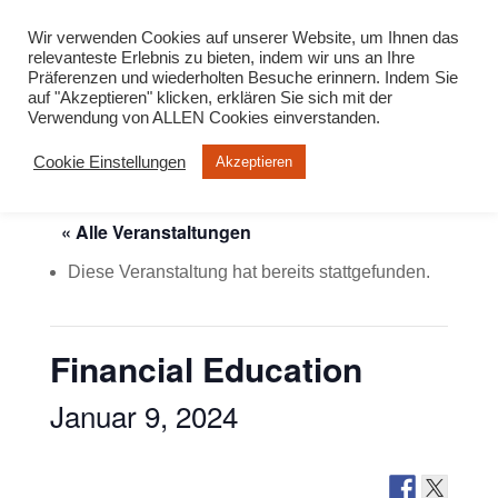
info@virtuelle-ph.at
Wir verwenden Cookies auf unserer Website, um Ihnen das
relevanteste Erlebnis zu bieten, indem wir uns an Ihre
Präferenzen und wiederholten Besuche erinnern. Indem Sie
auf "Akzeptieren" klicken, erklären Sie sich mit der
Verwendung von ALLEN Cookies einverstanden.
Cookie Einstellungen
Akzeptieren
« Alle Veranstaltungen
Diese Veranstaltung hat bereits stattgefunden.
Financial Education
Januar 9, 2024