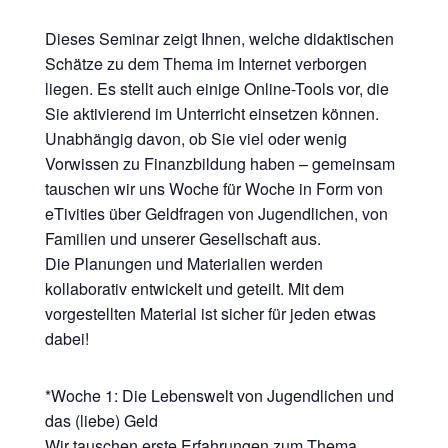
Dieses Seminar zeigt Ihnen, welche didaktischen
Schätze zu dem Thema im Internet verborgen
liegen. Es stellt auch einige Online-Tools vor, die
Sie aktivierend im Unterricht einsetzen können.
Unabhängig davon, ob Sie viel oder wenig
Vorwissen zu Finanzbildung haben – gemeinsam
tauschen wir uns Woche für Woche in Form von
eTivities über Geldfragen von Jugendlichen, von
Familien und unserer Gesellschaft aus.
Die Planungen und Materialien werden
kollaborativ entwickelt und geteilt. Mit dem
vorgestellten Material ist sicher für jeden etwas
dabei!
*Woche 1: Die Lebenswelt von Jugendlichen und
das (liebe) Geld
Wir tauschen erste Erfahrungen zum Thema