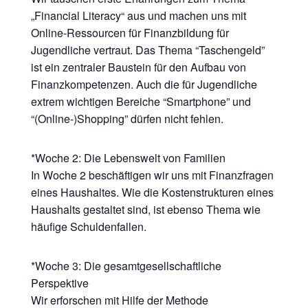
„Financial Literacy“ aus und machen uns mit
Online-Ressourcen für Finanzbildung für
Jugendliche vertraut. Das Thema “Taschengeld”
ist ein zentraler Baustein für den Aufbau von
Finanzkompetenzen. Auch die für Jugendliche
extrem wichtigen Bereiche “Smartphone” und
“(Online-)Shopping” dürfen nicht fehlen.
*Woche 2: Die Lebenswelt von Familien
In Woche 2 beschäftigen wir uns mit Finanzfragen
eines Haushaltes. Wie die Kostenstrukturen eines
Haushalts gestaltet sind, ist ebenso Thema wie
häufige Schuldenfallen.
*Woche 3: Die gesamtgesellschaftliche
Perspektive
Wir erforschen mit Hilfe der Methode