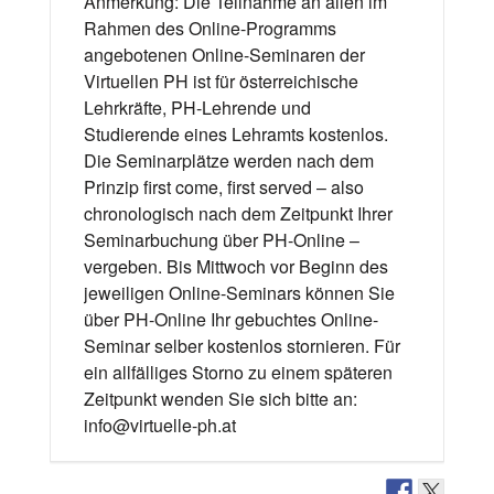
Anmerkung: Die Teilnahme an allen im
Rahmen des Online-Programms
angebotenen Online-Seminaren der
Virtuellen PH ist für österreichische
Lehrkräfte, PH-Lehrende und
Studierende eines Lehramts kostenlos.
Die Seminarplätze werden nach dem
Prinzip first come, first served – also
chronologisch nach dem Zeitpunkt Ihrer
Seminarbuchung über PH-Online –
vergeben. Bis Mittwoch vor Beginn des
jeweiligen Online-Seminars können Sie
über PH-Online Ihr gebuchtes Online-
Seminar selber kostenlos stornieren. Für
ein allfälliges Storno zu einem späteren
Zeitpunkt wenden Sie sich bitte an:
info@virtuelle-ph.at