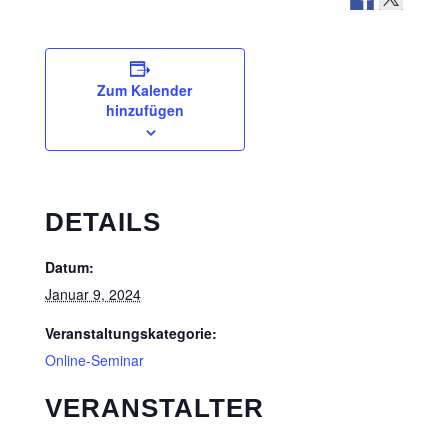
Zum Kalender
hinzufügen
DETAILS
Datum:
Januar 9, 2024
Veranstaltungskategorie:
Online-Seminar
VERANSTALTER