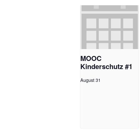
MOOC
Kinderschutz #1
August 31