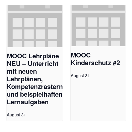
MOOC
MOOC Lehrpläne
Kinderschutz #2
NEU – Unterricht
mit neuen
August 31
Lehrplänen,
Kompetenzrastern
und beispielhaften
Lernaufgaben
August 31