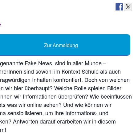
Zur Anmeldung
genannte Fake News, sind in aller Munde –
hrerInnen sind sowohl im Kontext Schule als auch
 fragwürdigen Inhalten konfrontiert. Doch von welchen
 wir hier überhaupt? Welche Rolle spielen Bilder
nnen wir Informationen überprüfen? Wie beeinflussen
ots was wir online sehen? Und wie können wir
a sensibilisieren, um ihre Informations- und
en? Antworten darauf erarbeiten wir in diesem
am!