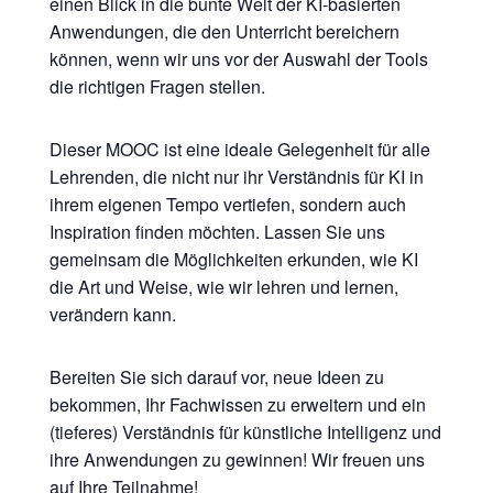
einen Blick in die bunte Welt der KI-basierten
Anwendungen, die den Unterricht bereichern
können, wenn wir uns vor der Auswahl der Tools
die richtigen Fragen stellen.
Dieser MOOC ist eine ideale Gelegenheit für alle
Lehrenden, die nicht nur ihr Verständnis für KI in
ihrem eigenen Tempo vertiefen, sondern auch
Inspiration finden möchten. Lassen Sie uns
gemeinsam die Möglichkeiten erkunden, wie KI
die Art und Weise, wie wir lehren und lernen,
verändern kann.
Bereiten Sie sich darauf vor, neue Ideen zu
bekommen, Ihr Fachwissen zu erweitern und ein
(tieferes) Verständnis für künstliche Intelligenz und
ihre Anwendungen zu gewinnen! Wir freuen uns
auf Ihre Teilnahme!