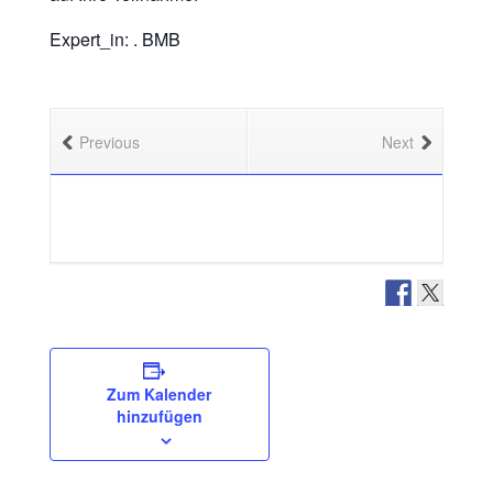
Expert_in: . BMB
Previous
Next
Zum Kalender
hinzufügen