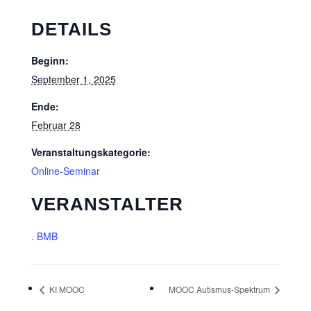
DETAILS
Beginn:
September 1, 2025
Ende:
Februar 28
Veranstaltungskategorie:
Online-Seminar
VERANSTALTER
. BMB
KI MOOC
MOOC Autismus-Spektrum