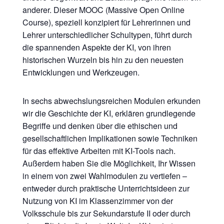
anderer. Dieser MOOC (Massive Open Online
Course), speziell konzipiert für Lehrerinnen und
Lehrer unterschiedlicher Schultypen, führt durch
die spannenden Aspekte der KI, von ihren
historischen Wurzeln bis hin zu den neuesten
Entwicklungen und Werkzeugen.
In sechs abwechslungsreichen Modulen erkunden
wir die Geschichte der KI, erklären grundlegende
Begriffe und denken über die ethischen und
gesellschaftlichen Implikationen sowie Techniken
für das effektive Arbeiten mit KI-Tools nach.
Außerdem haben Sie die Möglichkeit, Ihr Wissen
in einem von zwei Wahlmodulen zu vertiefen –
entweder durch praktische Unterrichtsideen zur
Nutzung von KI im Klassenzimmer von der
Volksschule bis zur Sekundarstufe II oder durch