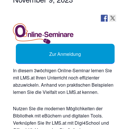
Zur Anmeldung
In diesem 3wöchigen Online-Seminar lernen Sie
mit LMS.at Ihren Unterricht noch effizienter
abzuwickeln. Anhand von praktischen Beispielen
lernen Sie die Vielfalt von LMS.at kennen.
Nutzen Sie die modernen Möglichkeiten der
Bibliothek mit eBüchern und digitalen Tools.
Verknüpfen Sie Ihr LMS.at mit Digi4School und