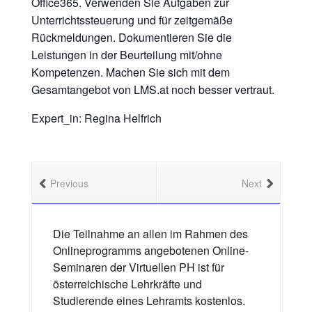
Office365. Verwenden Sie Aufgaben zur
Unterrichtssteuerung und für zeitgemäße
Rückmeldungen. Dokumentieren Sie die
Leistungen in der Beurteilung mit/ohne
Kompetenzen. Machen Sie sich mit dem
Gesamtangebot von LMS.at noch besser vertraut.
Expert_in: Regina Helfrich
Previous
Next
Die Teilnahme an allen im Rahmen des
Onlineprogramms angebotenen Online-
Seminaren der Virtuellen PH ist für
österreichische Lehrkräfte und
Studierende eines Lehramts kostenlos.