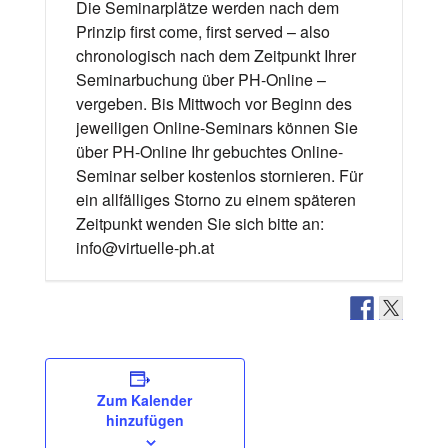
Die Seminarplätze werden nach dem
Prinzip first come, first served – also
chronologisch nach dem Zeitpunkt Ihrer
Seminarbuchung über PH-Online –
vergeben. Bis Mittwoch vor Beginn des
jeweiligen Online-Seminars können Sie
über PH-Online Ihr gebuchtes Online-
Seminar selber kostenlos stornieren. Für
ein allfälliges Storno zu einem späteren
Zeitpunkt wenden Sie sich bitte an:
info@virtuelle-ph.at
Zum Kalender
hinzufügen