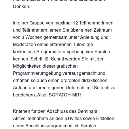
Denken.
In einer Gruppe von maximal 12 Teilnehmerinnen
und Teilnehmern lernen Sie über einen Zeitraum
von 3 Wochen gemeinsam unter Anleitung und
Moderation eines erfahrenen Tutors die
kostenlose Programmierumgebung von Scratch
kennen. Schritt für Schritt werden Sie mit den
Möglichkeiten dieser grafischen
Programmierumgebung vertraut gemacht und
erhalten so auch einen erprobten didaktischen
Aufbau um Ihren eigenen Unterricht mit Scratch zu
bereichern. Also: SCRATCH-MIT!
Kriterien für den Abschluss des Seminars:
Aktive Teilnahme an den eTivities sowie Erstellen
eines Abschlussprogrammes mit Scratch.