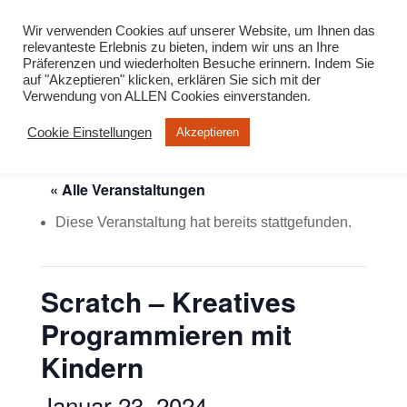
info@virtuelle-ph.at
Wir verwenden Cookies auf unserer Website, um Ihnen das
relevanteste Erlebnis zu bieten, indem wir uns an Ihre
Präferenzen und wiederholten Besuche erinnern. Indem Sie
auf "Akzeptieren" klicken, erklären Sie sich mit der
Verwendung von ALLEN Cookies einverstanden.
Cookie Einstellungen
Akzeptieren
« Alle Veranstaltungen
Diese Veranstaltung hat bereits stattgefunden.
Scratch – Kreatives
Programmieren mit
Kindern
Januar 23, 2024