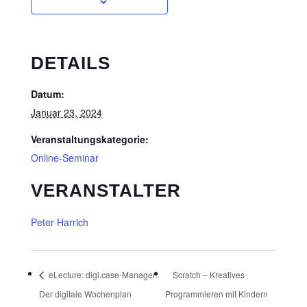
DETAILS
Datum:
Januar 23, 2024
Veranstaltungskategorie:
Online-Seminar
VERANSTALTER
Peter Harrich
eLecture: digi.case-Manager:
Scratch – Kreatives
Der digitale Wochenplan
Programmieren mit Kindern