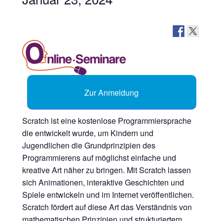
Zur Anmeldung
Scratch ist eine kostenlose Programmiersprache
die entwickelt wurde, um Kindern und
Jugendlichen die Grundprinzipien des
Programmierens auf möglichst einfache und
kreative Art näher zu bringen. Mit Scratch lassen
sich Animationen, interaktive Geschichten und
Spiele entwickeln und im Internet veröffentlichen.
Scratch fördert auf diese Art das Verständnis von
mathematischen Prinzipien und strukturiertem