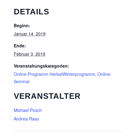
DETAILS
Beginn:
Januar 14, 2019
Ende:
Februar 3, 2019
Veranstaltungskategorien:
Online-Programm HerbstWinterprogramm
,
Online-
Seminar
VERANSTALTER
Michael Posch
Andrea Raso