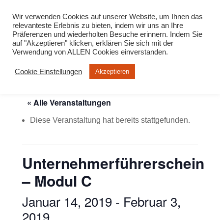
info@virtuelle-ph.at
Wir verwenden Cookies auf unserer Website, um Ihnen das
relevanteste Erlebnis zu bieten, indem wir uns an Ihre
Präferenzen und wiederholten Besuche erinnern. Indem Sie
auf "Akzeptieren" klicken, erklären Sie sich mit der
Verwendung von ALLEN Cookies einverstanden.
Cookie Einstellungen
Akzeptieren
« Alle Veranstaltungen
Diese Veranstaltung hat bereits stattgefunden.
Unternehmerführerschein
– Modul C
Januar 14, 2019
-
Februar 3,
2019