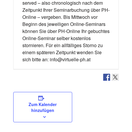
served – also chronologisch nach dem
Zeitpunkt Ihrer Seminarbuchung über PH-
Online – vergeben. Bis Mittwoch vor
Beginn des jeweiligen Online-Seminars
können Sie über PH-Online Ihr gebuchtes
Online-Seminar selber kostenlos
stornieren. Für ein allfälliges Storno zu
einem späteren Zeitpunkt wenden Sie
sich bitte an: info@virtuelle-ph.at
Zum Kalender
hinzufügen