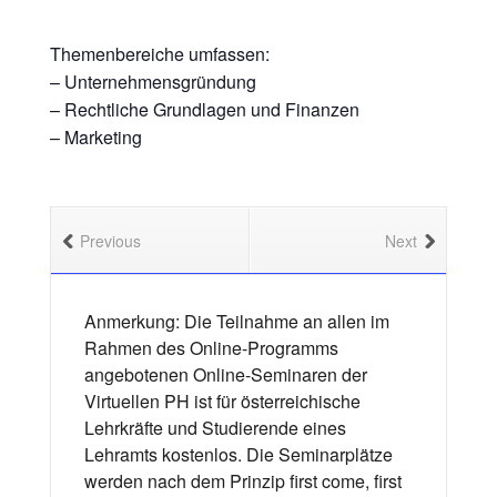
Themenbereiche umfassen:
– Unternehmensgründung
– Rechtliche Grundlagen und Finanzen
– Marketing
Previous
Next
Anmerkung: Die Teilnahme an allen im
Rahmen des Online-Programms
angebotenen Online-Seminaren der
Virtuellen PH ist für österreichische
Lehrkräfte und Studierende eines
Lehramts kostenlos. Die Seminarplätze
werden nach dem Prinzip first come, first