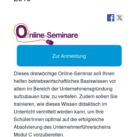
Zur Anmeldung
Dieses dreiwöchige Online-Seminar soll Ihnen
helfen betriebswirtschaftliches Basiswissen vor
allem im Bereich der Unternehmensgründung
aufzubauen bzw. zu vertiefen. Zudem sollen Sie
trainieren, wie dieses Wissen didaktisch im
Unterricht vermittelt werden kann, um Ihre
Schüler/innen optimal auf die erfolgreiche
Absolvierung des Unternehmerführerscheins
Modul C vorzubereiten.