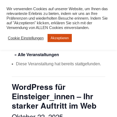
info@virtuelle-ph.at
Wir verwenden Cookies auf unserer Website, um Ihnen das
relevanteste Erlebnis zu bieten, indem wir uns an Ihre
Präferenzen und wiederholten Besuche erinnern. Indem Sie
auf "Akzeptieren" klicken, erklären Sie sich mit der
Verwendung von ALLEN Cookies einverstanden.
Cookie Einstellungen
Akzeptieren
« Alle Veranstaltungen
Diese Veranstaltung hat bereits stattgefunden.
WordPress für
Einsteiger_innen – Ihr
starker Auftritt im Web
Oktober 22, 2025