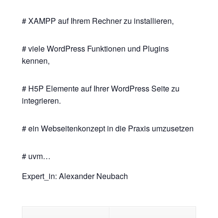
# XAMPP auf Ihrem Rechner zu installieren,
# viele WordPress Funktionen und Plugins
kennen,
# H5P Elemente auf Ihrer WordPress Seite zu
integrieren.
# ein Webseitenkonzept in die Praxis umzusetzen
# uvm…
Expert_in: Alexander Neubach