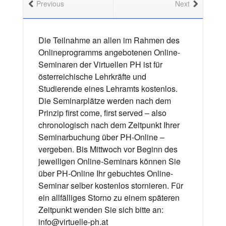
Previous
Next
Die Teilnahme an allen im Rahmen des
Onlineprogramms angebotenen Online-
Seminaren der Virtuellen PH ist für
österreichische Lehrkräfte und
Studierende eines Lehramts kostenlos.
Die Seminarplätze werden nach dem
Prinzip first come, first served – also
chronologisch nach dem Zeitpunkt Ihrer
Seminarbuchung über PH-Online –
vergeben. Bis Mittwoch vor Beginn des
jeweiligen Online-Seminars können Sie
über PH-Online Ihr gebuchtes Online-
Seminar selber kostenlos stornieren. Für
ein allfälliges Storno zu einem späteren
Zeitpunkt wenden Sie sich bitte an:
info@virtuelle-ph.at