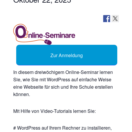
Zur Anmeldung
In diesem dreiwöchigem Online-Seminar lernen
Sie, wie Sie mit WordPress auf einfache Weise
eine Webseite für sich und Ihre Schule erstellen
können.
Mit Hilfe von Video-Tutorials lernen Sie:
# WordPress auf Ihrem Rechner zu installieren,