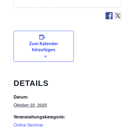
Zum Kalender
hinzufügen
DETAILS
Datum:
Oktober 22, 2025
Veranstaltungskategorie:
Online-Seminar