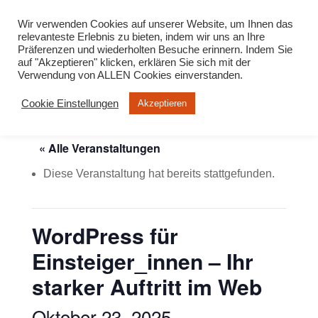
info@virtuelle-ph.at
Wir verwenden Cookies auf unserer Website, um Ihnen das
relevanteste Erlebnis zu bieten, indem wir uns an Ihre
Präferenzen und wiederholten Besuche erinnern. Indem Sie
auf "Akzeptieren" klicken, erklären Sie sich mit der
Verwendung von ALLEN Cookies einverstanden.
Cookie Einstellungen
Akzeptieren
« Alle Veranstaltungen
Diese Veranstaltung hat bereits stattgefunden.
WordPress für
Einsteiger_innen – Ihr
starker Auftritt im Web
Oktober 23, 2025