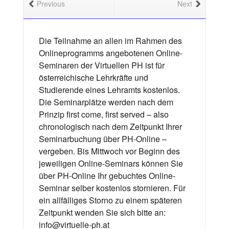
Previous
Next
Die Teilnahme an allen im Rahmen des
Onlineprogramms angebotenen Online-
Seminaren der Virtuellen PH ist für
österreichische Lehrkräfte und
Studierende eines Lehramts kostenlos.
Die Seminarplätze werden nach dem
Prinzip first come, first served – also
chronologisch nach dem Zeitpunkt Ihrer
Seminarbuchung über PH-Online –
vergeben. Bis Mittwoch vor Beginn des
jeweiligen Online-Seminars können Sie
über PH-Online Ihr gebuchtes Online-
Seminar selber kostenlos stornieren. Für
ein allfälliges Storno zu einem späteren
Zeitpunkt wenden Sie sich bitte an:
info@virtuelle-ph.at