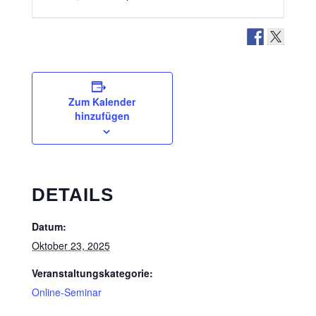
Zum Kalender
hinzufügen
DETAILS
Datum:
Oktober 23, 2025
Veranstaltungskategorie:
Online-Seminar