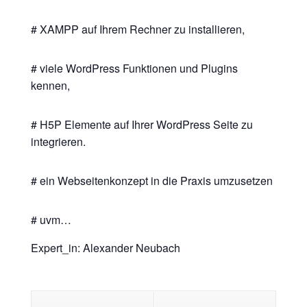
# XAMPP auf Ihrem Rechner zu installieren,
# viele WordPress Funktionen und Plugins
kennen,
# H5P Elemente auf Ihrer WordPress Seite zu
integrieren.
# ein Webseitenkonzept in die Praxis umzusetzen
# uvm…
Expert_in: Alexander Neubach