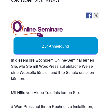
Zur Anmeldung
In diesem dreiwöchigem Online-Seminar lernen
Sie, wie Sie mit WordPress auf einfache Weise
eine Webseite für sich und Ihre Schule erstellen
können.
Mit Hilfe von Video-Tutorials lernen Sie:
# WordPress auf Ihrem Rechner zu installieren,