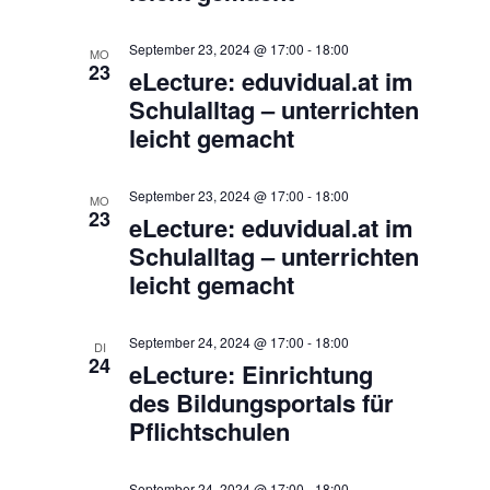
September 23, 2024 @ 17:00
-
18:00
MO
23
eLecture: eduvidual.at im
Schulalltag – unterrichten
leicht gemacht
September 23, 2024 @ 17:00
-
18:00
MO
23
eLecture: eduvidual.at im
Schulalltag – unterrichten
leicht gemacht
September 24, 2024 @ 17:00
-
18:00
DI
24
eLecture: Einrichtung
des Bildungsportals für
Pflichtschulen
September 24, 2024 @ 17:00
-
18:00