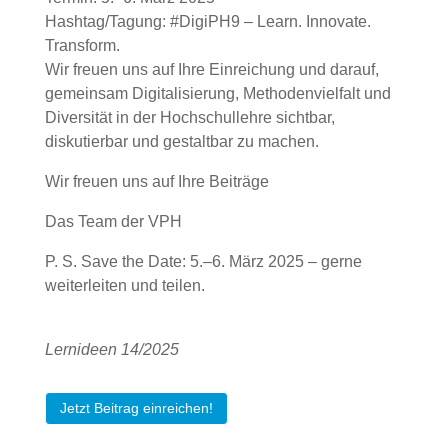
Hashtag/Tagung: #DigiPH9 – Learn. Innovate.
Transform.
Wir freuen uns auf Ihre Einreichung und darauf,
gemeinsam Digitalisierung, Methodenvielfalt und
Diversität in der Hochschullehre sichtbar,
diskutierbar und gestaltbar zu machen.
Wir freuen uns auf Ihre Beiträge
Das Team der VPH
P. S. Save the Date: 5.–6. März 2025 – gerne
weiterleiten und teilen.
Lernideen 14/2025
Jetzt Beitrag einreichen!