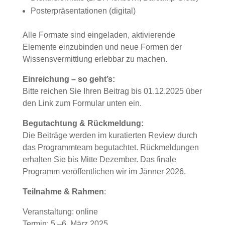
Posterpräsentationen (digital)
Alle Formate sind eingeladen, aktivierende
Elemente einzubinden und neue Formen der
Wissensvermittlung erlebbar zu machen.
Einreichung – so geht’s:
Bitte reichen Sie Ihren Beitrag bis 01.12.2025 über
den Link zum Formular unten ein.
Begutachtung & Rückmeldung:
Die Beiträge werden im kuratierten Review durch
das Programmteam begutachtet. Rückmeldungen
erhalten Sie bis Mitte Dezember. Das finale
Programm veröffentlichen wir im Jänner 2026.
Teilnahme & Rahmen
:
Veranstaltung: online
Termin: 5.–6. März 2025