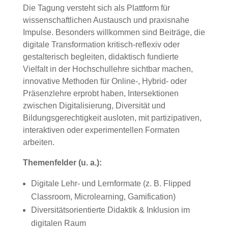
Die Tagung versteht sich als Plattform für
wissenschaftlichen Austausch und praxisnahe
Impulse. Besonders willkommen sind Beiträge, die
digitale Transformation kritisch-reflexiv oder
gestalterisch begleiten, didaktisch fundierte
Vielfalt in der Hochschullehre sichtbar machen,
innovative Methoden für Online-, Hybrid- oder
Präsenzlehre erprobt haben, Intersektionen
zwischen Digitalisierung, Diversität und
Bildungsgerechtigkeit ausloten, mit partizipativen,
interaktiven oder experimentellen Formaten
arbeiten.
Themenfelder (u. a.):
Digitale Lehr- und Lernformate (z. B. Flipped
Classroom, Microlearning, Gamification)
Diversitätsorientierte Didaktik & Inklusion im
digitalen Raum