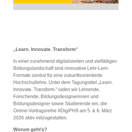
„Learn. Innovate. Transform“
In einer zunehmend digitalisierten und vielfältigen
Bildungslandschaft sind innovative Lehr-Lern-
Formate zentral für eine zukunftsorientierte
Hochschullehre. Unter dem Tagungstitel „Learn.
Innovate. Transform.“ laden wir Lehrende,
Forschende, Bildungsdesignerinnen und
Bildungsdesigner sowie Studierende ein, die
Online-Vortragsreihe #DigiPH9 am 5. & 6. März
2026 aktiv mitzugestalten.
Worum geht’s?