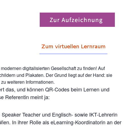
modernen digitalisierten Gesellschaft zu finden! Auf
hildern und Plakaten. Der Grund liegt auf der Hand: sie
zu weiteren Informationen.
iert das, und können QR-Codes beim Lernen und
e Referentin meint ja:
ve Speaker Teacher und Englisch- sowie IKT-Lehrerin
Wien. In ihrer Rolle als eLearning-Koordinatorin an der