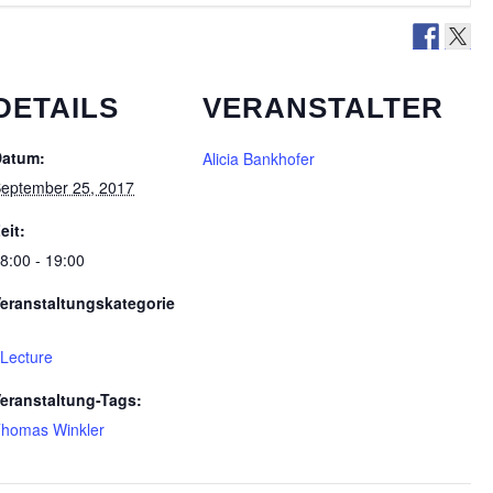
DETAILS
VERANSTALTER
Datum:
Alicia Bankhofer
eptember 25, 2017
eit:
8:00 - 19:00
eranstaltungskategorie
Lecture
eranstaltung-Tags:
homas Winkler