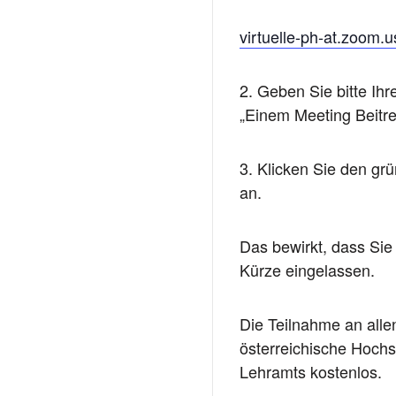
virtuelle-ph-at.zoom.
2. Geben Sie bitte Ih
„Einem Meeting Beitre
3. Klicken Sie den gr
an.
Das bewirkt, dass Sie
Kürze eingelassen.
Die Teilnahme an allen
österreichische Hochs
Lehramts kostenlos.