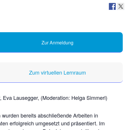
Zur Anmeldung
Zum virtuellen Lernraum
r, Eva Lausegger, (Moderation: Helga Simmerl)
 wurden bereits abschließende Arbeiten in
ten erfolgreich umgesetzt und präsentiert. Im