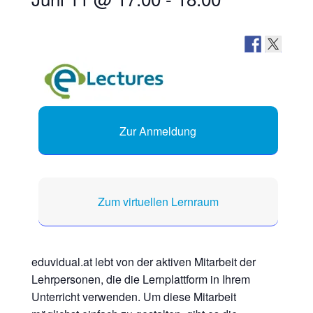
Zur Anmeldung
Zum virtuellen Lernraum
eduvidual.at lebt von der aktiven Mitarbeit der
Lehrpersonen, die die Lernplattform in Ihrem
Unterricht verwenden. Um diese Mitarbeit