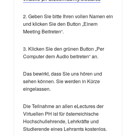
2. Geben Sie bitte Ihren vollen Namen ein
und klicken Sie den Button „Einem
Meeting Beitreten“.
3. Klicken Sie den grünen Button „Per
Computer dem Audio beitreten“ an.
Das bewirkt, dass Sie uns hören und
sehen können. Sie werden in Kürze
eingelassen.
Die Teilnahme an allen eLectures der
Virtuellen PH ist für österreichische
Hochschullehrende, Lehrkräfte und
Studierende eines Lehramts kostenlos.