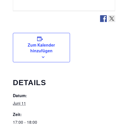
Zum Kalender
hinzufügen
DETAILS
Datum:
Juni 11
Zeit:
17:00 - 18:00