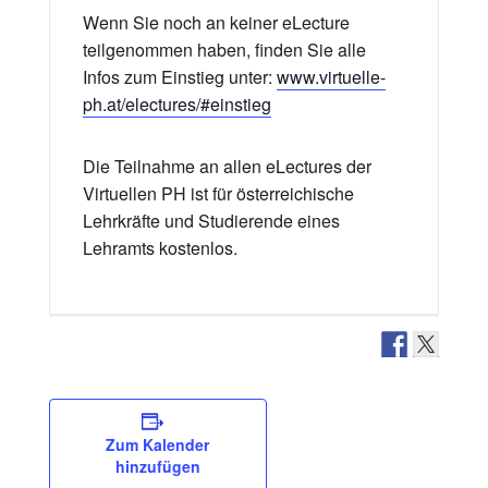
Wenn Sie noch an keiner eLecture
teilgenommen haben, finden Sie alle
Infos zum Einstieg unter:
www.virtuelle-
ph.at/electures/#einstieg
Die Teilnahme an allen eLectures der
Virtuellen PH ist für österreichische
Lehrkräfte und Studierende eines
Lehramts kostenlos.
Zum Kalender
hinzufügen