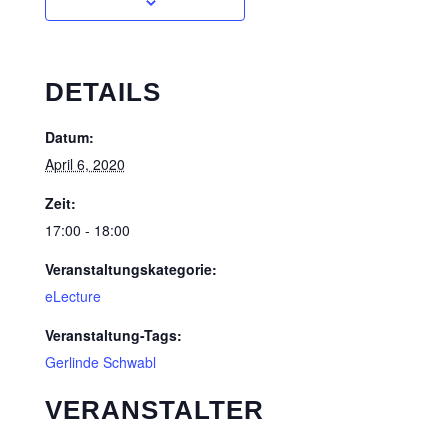
DETAILS
Datum:
April 6, 2020
Zeit:
17:00 - 18:00
Veranstaltungskategorie:
eLecture
Veranstaltung-Tags:
Gerlinde Schwabl
VERANSTALTER