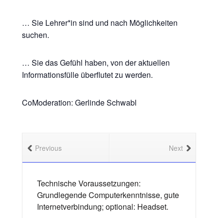
… Sie Lehrer*in sind und nach Möglichkeiten
suchen.
… Sie das Gefühl haben, von der aktuellen
Informationsfülle überflutet zu werden.
CoModeration: Gerlinde Schwabl
Previous
Next
Technische Voraussetzungen:
Grundlegende Computerkenntnisse, gute
Internetverbindung; optional: Headset.