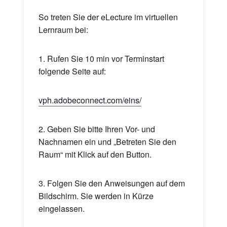
So treten Sie der eLecture im virtuellen
Lernraum bei:
1. Rufen Sie 10 min vor Terminstart
folgende Seite auf:
vph.adobeconnect.com/eins/
2. Geben Sie bitte Ihren Vor- und
Nachnamen ein und „Betreten Sie den
Raum“ mit Klick auf den Button.
3. Folgen Sie den Anweisungen auf dem
Bildschirm. Sie werden in Kürze
eingelassen.