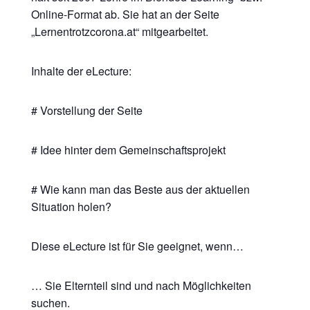
Online-Format ab. Sie hat an der Seite
„Lernentrotzcorona.at“ mitgearbeitet.
Inhalte der eLecture:
# Vorstellung der Seite
# Idee hinter dem Gemeinschaftsprojekt
# Wie kann man das Beste aus der aktuellen
Situation holen?
Diese eLecture ist für Sie geeignet, wenn…
… Sie Elternteil sind und nach Möglichkeiten
suchen.