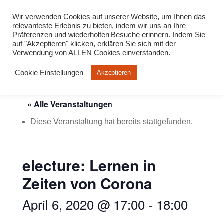
info@virtuelle-ph.at
Wir verwenden Cookies auf unserer Website, um Ihnen das
relevanteste Erlebnis zu bieten, indem wir uns an Ihre
Präferenzen und wiederholten Besuche erinnern. Indem Sie
auf "Akzeptieren" klicken, erklären Sie sich mit der
Verwendung von ALLEN Cookies einverstanden.
Cookie Einstellungen
Akzeptieren
« Alle Veranstaltungen
Diese Veranstaltung hat bereits stattgefunden.
electure: Lernen in
Zeiten von Corona
April 6, 2020 @ 17:00
-
18:00