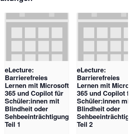
eLecture:
eLecture:
Barrierefreies
Barrierefreies
Lernen mit Microsoft
Lernen mit Micros
365 und Copilot für
365 und Copilot fü
Schüler:innen mit
Schüler:innen mit
Blindheit oder
Blindheit oder
Sehbeeinträchtigung
Sehbeeinträchtig
Teil 1
Teil 2