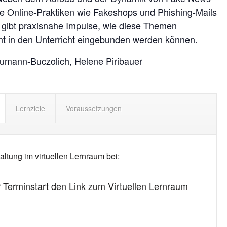
e Online-Praktiken wie Fakeshops und Phishing-Mails
e gibt praxisnahe Impulse, wie diese Themen
echt in den Unterricht eingebunden werden können.
umann-Buczolich, Helene Piribauer
Lernziele
Voraussetzungen
altung im virtuellen Lernraum bei:
r Terminstart den Link zum Virtuellen Lernraum