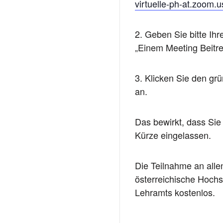
virtuelle-ph-at.zoom.
2. Geben Sie bitte Ih
„Einem Meeting Beitre
3. Klicken Sie den gr
an.
Das bewirkt, dass Sie
Kürze eingelassen.
Die Teilnahme an allen
österreichische Hochs
Lehramts kostenlos.