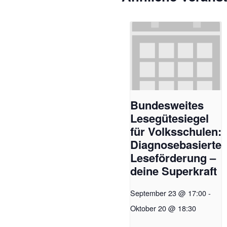
​​Bundesweites
Lesegütesiegel
für Volksschulen:
Diagnosebasierte
Leseförderung –
deine Superkraft​
September 23 @ 17:00
-
Oktober 20 @ 18:30