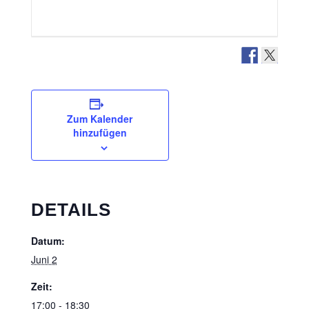
Zum Kalender
hinzufügen
DETAILS
Datum:
Juni 2
Zeit:
17:00 - 18:30