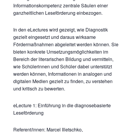
Informationskompetenz zentrale Säulen einer
ganzheitlichen Leseförderung einbezogen.
​In den eLectures wird gezeigt, wie Diagnostik
gezielt eingesetzt und daraus wirksame
Fördermaßnahmen abgeleitet werden können. Sie
bieten konkrete Umsetzungsmöglichkeiten im
Bereich der literarischen Bildung und vermitteln,
wie Schülerinnen und Schüler dabei unterstützt
werden können, Informationen in analogen und
digitalen Medien gezielt zu finden, zu verstehen
und kritisch zu bewerten.
​eLecture 1: Einführung in die diagnosebasierte
Leseförderung
​Referent/innen: Marcel Illetschko,