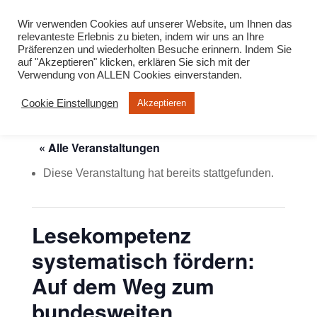
info@virtuelle-ph.at
Wir verwenden Cookies auf unserer Website, um Ihnen das
relevanteste Erlebnis zu bieten, indem wir uns an Ihre
Präferenzen und wiederholten Besuche erinnern. Indem Sie
auf "Akzeptieren" klicken, erklären Sie sich mit der
Verwendung von ALLEN Cookies einverstanden.
Cookie Einstellungen
Akzeptieren
« Alle Veranstaltungen
Diese Veranstaltung hat bereits stattgefunden.
​​Lesekompetenz
systematisch fördern:
Auf dem Weg zum
bundesweiten