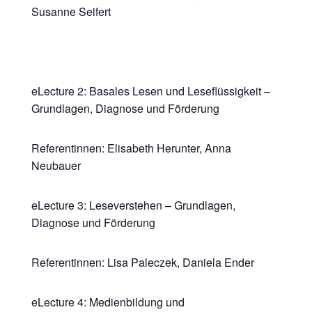
Susanne Seifert
​eLecture 2: Basales Lesen und Leseflüssigkeit –
Grundlagen, Diagnose und Förderung
​Referentinnen: Elisabeth Herunter, Anna
Neubauer
​eLecture 3: Leseverstehen – Grundlagen,
Diagnose und Förderung
​Referentinnen: Lisa Paleczek, Daniela Ender
​eLecture 4: Medienbildung und