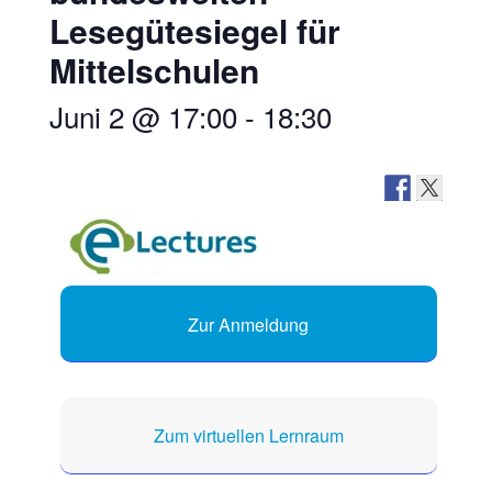
Lesegütesiegel für
Mittelschulen​
Juni 2 @ 17:00
-
18:30
Zur Anmeldung
Zum virtuellen Lernraum