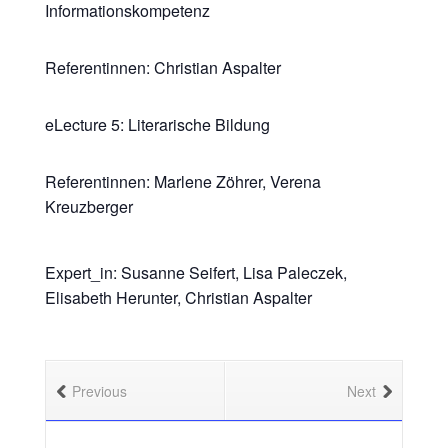
Informationskompetenz
​Referentinnen: Christian Aspalter
​eLecture 5: Literarische Bildung
​Referentinnen: Marlene Zöhrer, Verena
Kreuzberger
Expert_in: Susanne Seifert, Lisa Paleczek,
Elisabeth Herunter, Christian Aspalter
Previous
Next