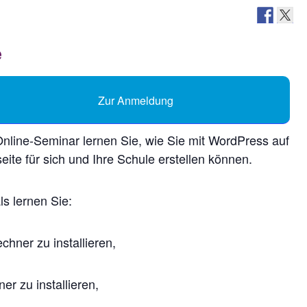
Zur Anmeldung
nline-Seminar lernen Sie, wie Sie mit WordPress auf
ite für sich und Ihre Schule erstellen können.
ls lernen Sie:
hner zu installieren,
r zu installieren,