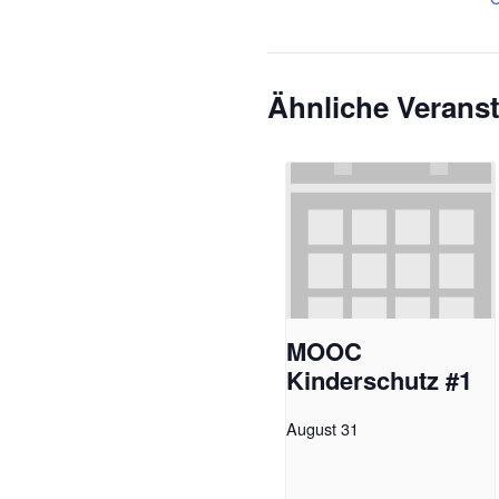
Ähnliche Verans
MOOC
Kinderschutz #1
August 31