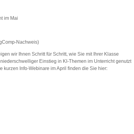
ht im Mai
(DigComp-Nachweis)
en wir Ihnen Schritt für Schritt, wie Sie mit Ihrer Klasse
niederschwelliger Einstieg in KI-Themen im Unterricht genutzt
e kurzen Info-Webinare im April finden die Sie hier: