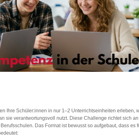
en Ihre Schüler:innen in nur 1–2 Unterrichtseinheiten erleben, 
man sie verantwortungsvoll nutzt. Diese Challenge richtet sich an
h Berufsschulen. Das Format ist bewusst so aufgebaut, dass es f
bedeutet: