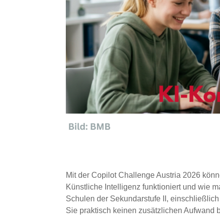
Mit der Copilot Challenge Austria 2026 könn
Künstliche Intelligenz funktioniert und wie 
Schulen der Sekundarstufe II, einschließlic
Sie praktisch keinen zusätzlichen Aufwand 