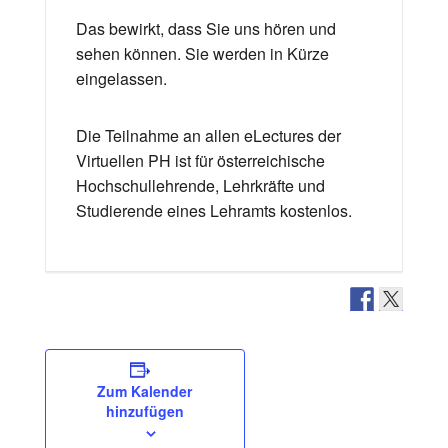
Das bewirkt, dass Sie uns hören und
sehen können. Sie werden in Kürze
eingelassen.
Die Teilnahme an allen eLectures der
Virtuellen PH ist für österreichische
Hochschullehrende, Lehrkräfte und
Studierende eines Lehramts kostenlos.
Zum Kalender
hinzufügen