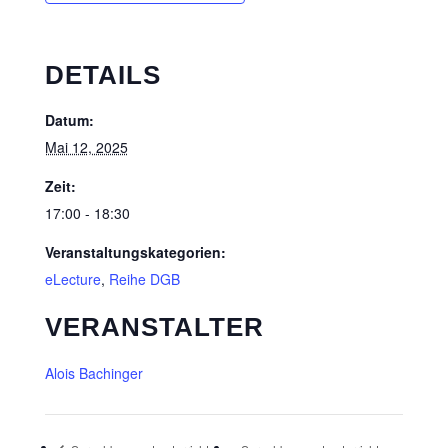
DETAILS
Datum:
Mai 12, 2025
Zeit:
17:00 - 18:30
Veranstaltungskategorien:
eLecture
,
Reihe DGB
VERANSTALTER
Alois Bachinger