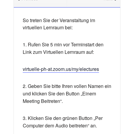
So treten Sie der Veranstaltung im
virtuellen Lernraum bei:
1. Rufen Sie 5 min vor Terminstart den
Link zum Virtuellen Lernraum auf:
virtuelle-ph-at.zoom.us/my/electures
2. Geben Sie bitte Ihren vollen Namen ein
und klicken Sie den Button „Einem
Meeting Beitreten“.
3. Klicken Sie den grünen Button „Per
Computer dem Audio beitreten“ an.