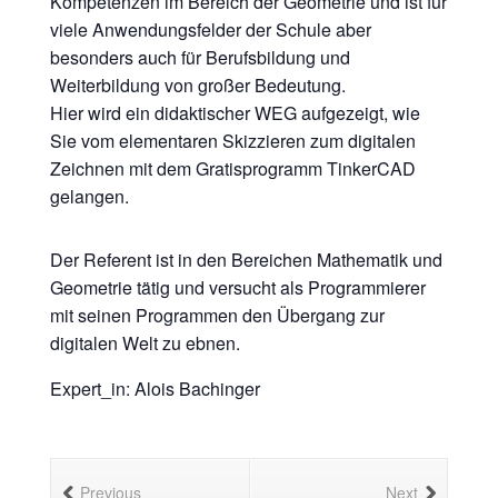
Kompetenzen im Bereich der Geometrie und ist für
viele Anwendungsfelder der Schule aber
besonders auch für Berufsbildung und
Weiterbildung von großer Bedeutung.
Hier wird ein didaktischer WEG aufgezeigt, wie
Sie vom elementaren Skizzieren zum digitalen
Zeichnen mit dem Gratisprogramm TinkerCAD
gelangen.
Der Referent ist in den Bereichen Mathematik und
Geometrie tätig und versucht als Programmierer
mit seinen Programmen den Übergang zur
digitalen Welt zu ebnen.
Expert_in: Alois Bachinger
Previous
Next