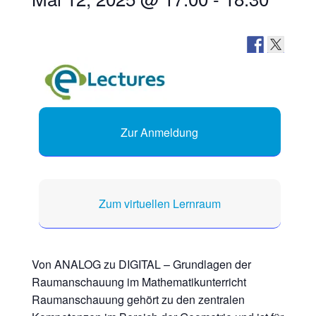
Zur Anmeldung
Zum virtuellen Lernraum
Von ANALOG zu DIGITAL – Grundlagen der
Raumanschauung im Mathematikunterricht
Raumanschauung gehört zu den zentralen