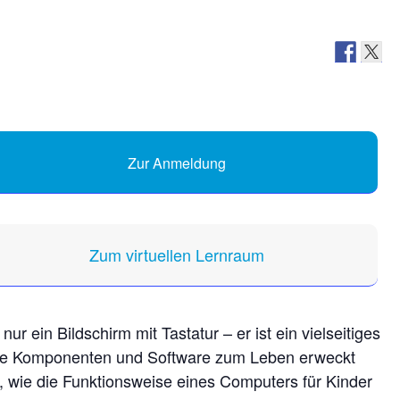
Zur Anmeldung
Zum virtuellen Lernraum
ur ein Bildschirm mit Tastatur – er ist ein vielseitiges
ne Komponenten und Software zum Leben erweckt
t, wie die Funktionsweise eines Computers für Kinder