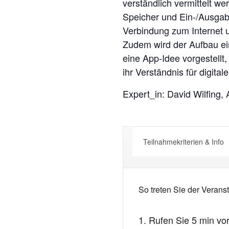
verständlich vermittelt we
Speicher und Ein-/Ausgab
Verbindung zum Internet
Zudem wird der Aufbau ei
eine App-Idee vorgestellt,
ihr Verständnis für digital
Expert_in: David Wilfing
Teilnahmekriterien & Info
So treten Sie der Veranst
1. Rufen Sie 5 min vo