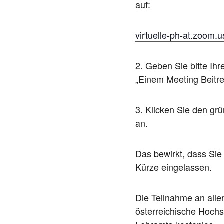
auf:
virtuelle-ph-at.zoom.
2. Geben Sie bitte Ih
„Einem Meeting Beitre
3. Klicken Sie den gr
an.
Das bewirkt, dass Sie
Kürze eingelassen.
Die Teilnahme an allen
österreichische Hochs