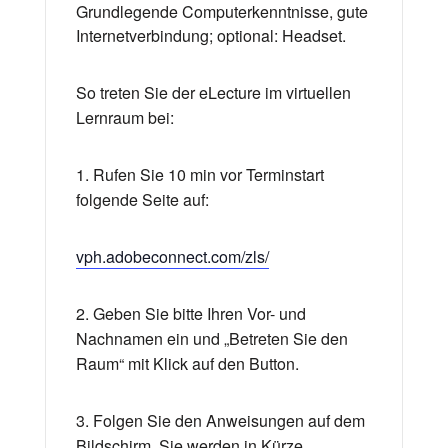
Grundlegende Computerkenntnisse, gute
Internetverbindung; optional: Headset.
So treten Sie der eLecture im virtuellen
Lernraum bei:
1. Rufen Sie 10 min vor Terminstart
folgende Seite auf:
vph.adobeconnect.com/zls/
2. Geben Sie bitte Ihren Vor- und
Nachnamen ein und „Betreten Sie den
Raum“ mit Klick auf den Button.
3. Folgen Sie den Anweisungen auf dem
Bildschirm. Sie werden in Kürze