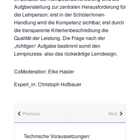
Aufgbenstellung zur zentralen Herausforderung für
die Lehrperson: erst in der Schüler/innen-
Handlung wird die Kompetenz sichtbar, erst durch
die transparente Kriterienbeschreibung die
Qualität der Leistung. Die Frage nach der
„richtigen“ Aufgabe bestimmt somit den
Lernprozess- also das rückwärtige Lerndesign.
CoModeration: Elke Hasler
Expert_in: Christoph Hofbauer
Previous
Next
Technische Voraussetzungen: