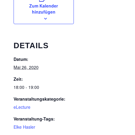
Zum Kalender
hinzufügen
DETAILS
Datum:
Mai 26, 2020
Zeit:
18:00 - 19:00
Veranstaltungskategorie:
eLecture
Veranstaltung-Tags:
Elke Hasler