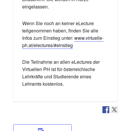
eingelassen.
Wenn Sie noch an keiner eLecture
teilgenommen haben, finden Sie alle
Infos zum Einstieg unter:
www.virtuelle-
ph.at/electures/#einstieg
Die Teilnahme an allen eLectures der
Virtuellen PH ist für österreichische
Lehrkräfte und Studierende eines
Lehramts kostenlos.