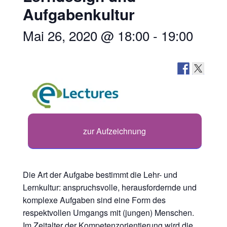
Aufgabenkultur
Mai 26, 2020 @ 18:00
-
19:00
zur Aufzeichnung
Die Art der Aufgabe bestimmt die Lehr- und
Lernkultur: anspruchsvolle, herausfordernde und
komplexe Aufgaben sind eine Form des
respektvollen Umgangs mit (jungen) Menschen.
Im Zeitalter der Kompetenzorientierung wird die