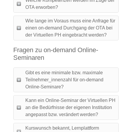
Welche Kompetenzen werden im Zuge der
OTA erworben?
Wie lange im Voraus muss eine Anfrage für
einen on-demand Durchgang der OTA bei
der Virtuellen PH eingebracht werden?
Fragen zu on-demand Online-
Seminaren
Gibt es eine minimale bzw. maximale
Teilnehmer_innenzahl für on-demand
Online-Seminare?
Kann ein Online-Seminar der Virtuellen PH
an die Bedürfnisse der eigenen Institution
angepasst bzw. verändert werden?
Kurswunsch bekannt, Lernplattform