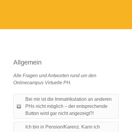
Allgemein
Alle Fragen und Antworten rund um den
Onlinecampus Virtuelle PH.
Bei mir ist die Immatrikulation an anderen
PHs nicht möglich – der entsprechende
Button wird gar nicht angezeigt?!
Ich bin in Pension/Karenz. Kann ich