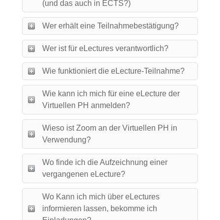
(und das auch in ECTS?)
Wer erhält eine Teilnahmebestätigung?
Wer ist für eLectures verantwortlich?
Wie funktioniert die eLecture-Teilnahme?
Wie kann ich mich für eine eLecture der
Virtuellen PH anmelden?
Wieso ist Zoom an der Virtuellen PH in
Verwendung?
Wo finde ich die Aufzeichnung einer
vergangenen eLecture?
Wo Kann ich mich über eLectures
informieren lassen, bekomme ich