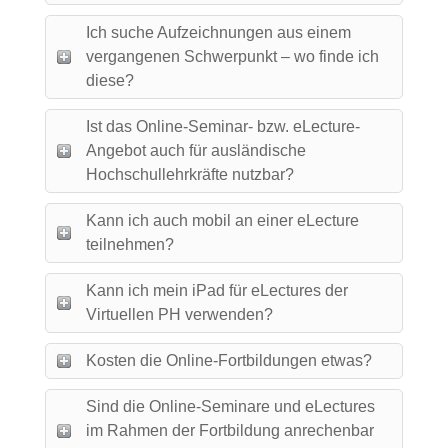
Ich suche Aufzeichnungen aus einem
vergangenen Schwerpunkt – wo finde ich
diese?
Ist das Online-Seminar- bzw. eLecture-
Angebot auch für ausländische
Hochschullehrkräfte nutzbar?
Kann ich auch mobil an einer eLecture
teilnehmen?
Kann ich mein iPad für eLectures der
Virtuellen PH verwenden?
Kosten die Online-Fortbildungen etwas?
Sind die Online-Seminare und eLectures
im Rahmen der Fortbildung anrechenbar