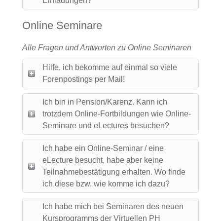
Einladungen?
Online Seminare
Alle Fragen und Antworten zu Online Seminaren
Hilfe, ich bekomme auf einmal so viele
Forenpostings per Mail!
Ich bin in Pension/Karenz. Kann ich
trotzdem Online-Fortbildungen wie Online-
Seminare und eLectures besuchen?
Ich habe ein Online-Seminar / eine
eLecture besucht, habe aber keine
Teilnahmebestätigung erhalten. Wo finde
ich diese bzw. wie komme ich dazu?
Ich habe mich bei Seminaren des neuen
Kursprogramms der Virtuellen PH