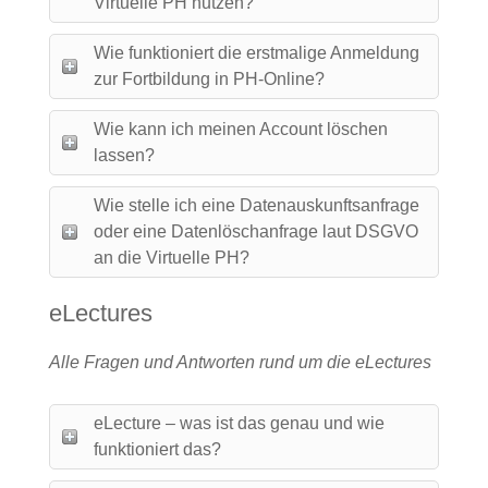
Virtuelle PH nutzen?
Wie funktioniert die erstmalige Anmeldung
zur Fortbildung in PH-Online?
Wie kann ich meinen Account löschen
lassen?
Wie stelle ich eine Datenauskunftsanfrage
oder eine Datenlöschanfrage laut DSGVO
an die Virtuelle PH?
eLectures
Alle Fragen und Antworten rund um die eLectures
eLecture – was ist das genau und wie
funktioniert das?