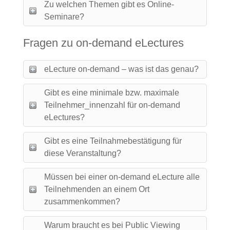
Zu welchen Themen gibt es Online-
Seminare?
Fragen zu on-demand eLectures
eLecture on-demand – was ist das genau?
Gibt es eine minimale bzw. maximale
Teilnehmer_innenzahl für on-demand
eLectures?
Gibt es eine Teilnahmebestätigung für
diese Veranstaltung?
Müssen bei einer on-demand eLecture alle
Teilnehmenden an einem Ort
zusammenkommen?
Warum braucht es bei Public Viewing