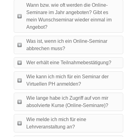
Wann bzw. wie oft werden die Online-
Seminare im Jahr angeboten? Gibt es
mein Wunschseminar wieder einmal im
Angebot?
Was ist, wenn ich ein Online-Seminar
abbrechen muss?
Wer erhält eine Teilnahmebestätigung?
Wie kann ich mich für ein Seminar der
Virtuellen PH anmelden?
Wie lange habe ich Zugriff auf von mir
absolvierte Kurse (Online-Seminare)?
Wie melde ich mich für eine
Lehrveranstaltung an?