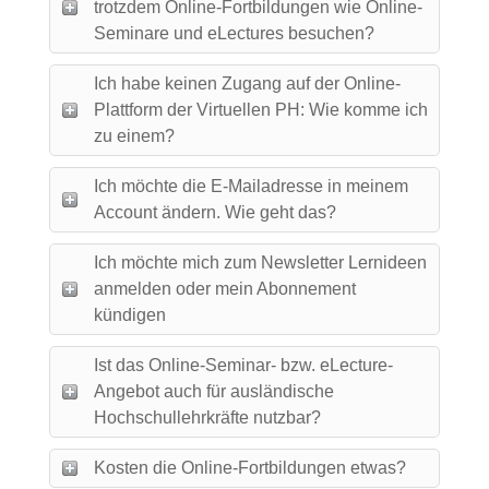
trotzdem Online-Fortbildungen wie Online-
Seminare und eLectures besuchen?
Ich habe keinen Zugang auf der Online-
Plattform der Virtuellen PH: Wie komme ich
zu einem?
Ich möchte die E-Mailadresse in meinem
Account ändern. Wie geht das?
Ich möchte mich zum Newsletter Lernideen
anmelden oder mein Abonnement
kündigen
Ist das Online-Seminar- bzw. eLecture-
Angebot auch für ausländische
Hochschullehrkräfte nutzbar?
Kosten die Online-Fortbildungen etwas?