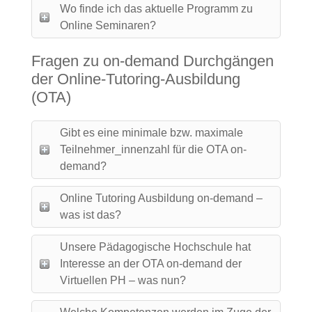
Wo finde ich das aktuelle Programm zu
Online Seminaren?
Fragen zu on-demand Durchgängen
der Online-Tutoring-Ausbildung
(OTA)
Gibt es eine minimale bzw. maximale
Teilnehmer_innenzahl für die OTA on-
demand?
Online Tutoring Ausbildung on-demand –
was ist das?
Unsere Pädagogische Hochschule hat
Interesse an der OTA on-demand der
Virtuellen PH – was nun?