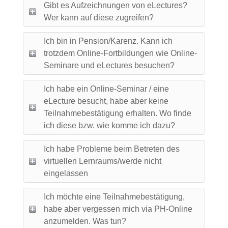
Gibt es Aufzeichnungen von eLectures?
Wer kann auf diese zugreifen?
Ich bin in Pension/Karenz. Kann ich
trotzdem Online-Fortbildungen wie Online-
Seminare und eLectures besuchen?
Ich habe ein Online-Seminar / eine
eLecture besucht, habe aber keine
Teilnahmebestätigung erhalten. Wo finde
ich diese bzw. wie komme ich dazu?
Ich habe Probleme beim Betreten des
virtuellen Lernraums/werde nicht
eingelassen
Ich möchte eine Teilnahmebestätigung,
habe aber vergessen mich via PH-Online
anzumelden. Was tun?