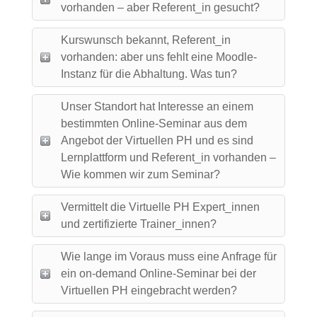
vorhanden – aber Referent_in gesucht?
Kurswunsch bekannt, Referent_in
vorhanden: aber uns fehlt eine Moodle-
Instanz für die Abhaltung. Was tun?
Unser Standort hat Interesse an einem
bestimmten Online-Seminar aus dem
Angebot der Virtuellen PH und es sind
Lernplattform und Referent_in vorhanden –
Wie kommen wir zum Seminar?
Vermittelt die Virtuelle PH Expert_innen
und zertifizierte Trainer_innen?
Wie lange im Voraus muss eine Anfrage für
ein on-demand Online-Seminar bei der
Virtuellen PH eingebracht werden?