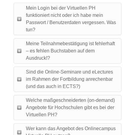
Mein Login bei der Virtuellen PH
funktioniert nicht oder ich habe mein
Passwort / Benutzerdaten vergessen. Was
tun?
Meine Teilnahmebestätigung ist fehlerhaft
– es fehlen Buchstaben auf dem
Ausdruck!?
Sind die Online-Seminare und eLectures
im Rahmen der Fortbildung anrechenbar
(und das auch in ECTS?)
Welche maßgeschneiderten (on-demand)
Angebote für Hochschulen gibt es bei der
Virtuellen PH?
Wer kann das Angebot des Onlinecampus