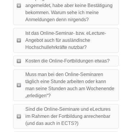
angemeldet, habe aber keine Bestätigung
bekommen. Warum sehe ich meine
Anmeldungen denn nirgends?
Ist das Online-Seminar- bzw. eLecture-
Angebot auch für ausländische
Hochschullehrkräfte nutzbar?
Kosten die Online-Fortbildungen etwas?
Muss man bei den Online-Seminaren
täglich eine Stunde arbeiten oder kann
man seine Stunden auch am Wochenende
„erledigen“?
Sind die Online-Seminare und eLectures
im Rahmen der Fortbildung anrechenbar
(und das auch in ECTS?)