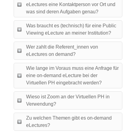
eLectures eine Kontaktperson vor Ort und
was sind deren Aufgaben genau?
Was braucht es (technisch) für eine Public
Viewing eLecture an meiner Institution?
Wer zahlt die Referent_innen von
eLectures on demand?
Wie lange im Voraus muss eine Anfrage für
eine on-demand eLecture bei der
Virtuellen PH eingebracht werden?
Wieso ist Zoom an der Virtuellen PH in
Verwendung?
Zu welchen Themen gibt es on-demand
eLectures?